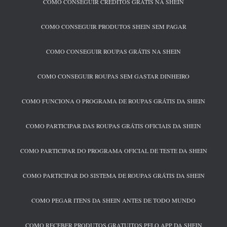
COMO CONSEGUIR CRÉDITOS GRÁTIS NA SHEIN
COMO CONSEGUIR PRODUTOS SHEIN SEM PAGAR
COMO CONSEGUIR ROUPAS GRÁTIS NA SHEIN
COMO CONSEGUIR ROUPAS SEM GASTAR DINHEIRO
COMO FUNCIONA O PROGRAMA DE ROUPAS GRÁTIS DA SHEIN
COMO PARTICIPAR DAS ROUPAS GRÁTIS OFICIAIS DA SHEIN
COMO PARTICIPAR DO PROGRAMA OFICIAL DE TESTE DA SHEIN
COMO PARTICIPAR DO SISTEMA DE ROUPAS GRÁTIS DA SHEIN
COMO PEGAR ITENS DA SHEIN ANTES DE TODO MUNDO
COMO RECEBER PRODUTOS GRATUITOS PELO APP DA SHEIN