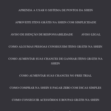
APRENDA A USAR O SISTEMA DE PONTOS DA SHEIN
APROVEITE ITENS GRÁTIS NA SHEIN COM SIMPLICIDADE
AVISO DE ISENÇÃO DE RESPONSABILIDADE
AVISO LEGAL
COMO ALGUMAS PESSOAS CONSEGUEM ITENS GRÁTIS NA SHEIN
COMO AUMENTAR SUAS CHANCES DE GANHAR ITENS GRÁTIS NA
SHEIN
COMO AUMENTAR SUAS CHANCES NO FREE TRIAL
COMO COMPRAR NA SHEIN E PAGAR ZERO COM DICAS SIMPLES
COMO CONSEGUIR ACESSÓRIOS E ROUPAS GRÁTIS NA SHEIN