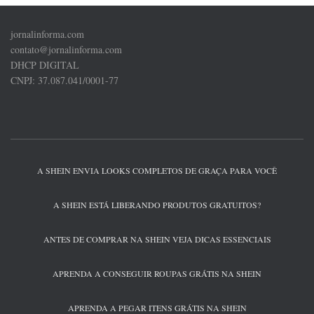
jornalinforma.com
contato@jornalinforma.com
DHCP DIGITAL
CNPJ: 37.087.041/0001-77
A SHEIN ENVIA LOOKS COMPLETOS DE GRAÇA PARA VOCÊ
A SHEIN ESTÁ LIBERANDO PRODUTOS GRATUITOS?
ANTES DE COMPRAR NA SHEIN VEJA DICAS ESSENCIAIS
APRENDA A CONSEGUIR ROUPAS GRÁTIS NA SHEIN
APRENDA A PEGAR ITENS GRÁTIS NA SHEIN