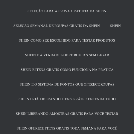
SELEÇÃO PARA A PROVA GRATUITA DA SHEIN
SELEÇÃO SEMANAL DE ROUPAS GRÁTIS DA SHEIN
SHEIN
SHEIN COMO SER ESCOLHIDO PARA TESTAR PRODUTOS
SHEIN E A VERDADE SOBRE ROUPAS SEM PAGAR
SHEIN E ITENS GRÁTIS COMO FUNCIONA NA PRÁTICA
SHEIN E O SISTEMA DE PONTOS QUE OFERECE ROUPAS
SHEIN ESTÁ LIBERANDO ITENS GRÁTIS? ENTENDA TUDO
SHEIN LIBERANDO AMOSTRAS GRÁTIS PARA VOCÊ TESTAR
SHEIN OFERECE ITENS GRÁTIS TODA SEMANA PARA VOCÊ