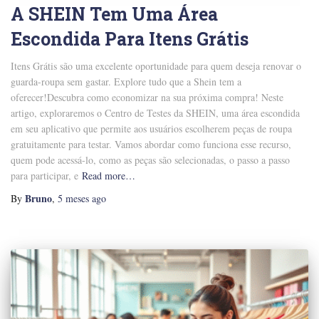
A SHEIN Tem Uma Área
Escondida Para Itens Grátis
Itens Grátis são uma excelente oportunidade para quem deseja renovar o
guarda-roupa sem gastar. Explore tudo que a Shein tem a
oferecer!Descubra como economizar na sua próxima compra! Neste
artigo, exploraremos o Centro de Testes da SHEIN, uma área escondida
em seu aplicativo que permite aos usuários escolherem peças de roupa
gratuitamente para testar. Vamos abordar como funciona esse recurso,
quem pode acessá-lo, como as peças são selecionadas, o passo a passo
para participar, e
Read more…
Bruno
By
,
5 meses
ago