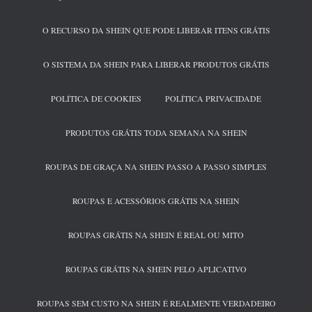
O RECURSO DA SHEIN QUE PODE LIBERAR ITENS GRÁTIS
O SISTEMA DA SHEIN PARA LIBERAR PRODUTOS GRÁTIS
POLÍTICA DE COOKIES
POLÍTICA PRIVACIDADE
PRODUTOS GRÁTIS TODA SEMANA NA SHEIN
ROUPAS DE GRAÇA NA SHEIN PASSO A PASSO SIMPLES
ROUPAS E ACESSÓRIOS GRÁTIS NA SHEIN
ROUPAS GRÁTIS NA SHEIN É REAL OU MITO
ROUPAS GRÁTIS NA SHEIN PELO APLICATIVO
ROUPAS SEM CUSTO NA SHEIN É REALMENTE VERDADEIRO