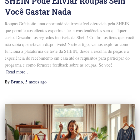
SHEIN Pode Enviar Roupas Sem
Você Gastar Nada
Roupas Grátis são uma oportunidade irresistível oferecida pela SHEIN,
que permite aos clientes experimentar novas tendências sem qualquer
custo. Descubra os segredos incríveis da Shein! Confira os itens que você
não sabia que estavam disponíveis! Neste artigo, vamos explorar como
funciona a plataforma de teste da SHEIN, desde a escolha de peças e a
experiência de recebimento em casa até os requisitos para participar do
programa e como fornecer feedback sobre as roupas. Se você
Read more…
Bruno
By
,
5 meses
ago