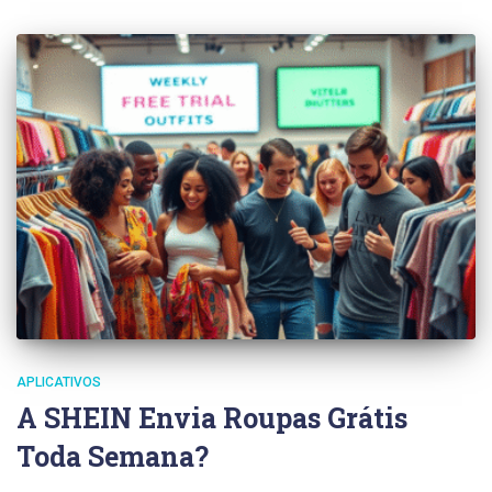
APLICATIVOS
A SHEIN Envia Roupas Grátis
Toda Semana?