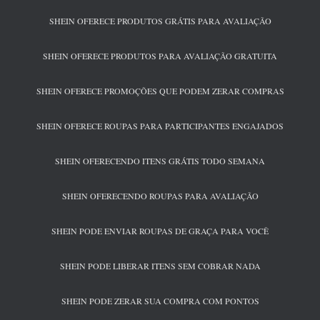
SHEIN OFERECE PRODUTOS GRÁTIS PARA AVALIAÇÃO
SHEIN OFERECE PRODUTOS PARA AVALIAÇÃO GRATUITA
SHEIN OFERECE PROMOÇÕES QUE PODEM ZERAR COMPRAS
SHEIN OFERECE ROUPAS PARA PARTICIPANTES ENGAJADOS
SHEIN OFERECENDO ITENS GRÁTIS TODO SEMANA
SHEIN OFERECENDO ROUPAS PARA AVALIAÇÃO
SHEIN PODE ENVIAR ROUPAS DE GRAÇA PARA VOCÊ
SHEIN PODE LIBERAR ITENS SEM COBRAR NADA
SHEIN PODE ZERAR SUA COMPRA COM PONTOS