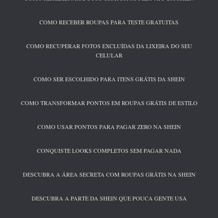
COMO RECEBER ROUPAS PARA TESTE GRATUITAS
COMO RECUPERAR FOTOS EXCLUÍDAS DA LIXEIRA DO SEU
CELULAR
COMO SER ESCOLHIDO PARA ITENS GRÁTIS DA SHEIN
COMO TRANSFORMAR PONTOS EM ROUPAS GRÁTIS DE ESTILO
COMO USAR PONTOS PARA PAGAR ZERO NA SHEIN
CONQUISTE LOOKS COMPLETOS SEM PAGAR NADA
DESCUBRA A ÁREA SECRETA COM ROUPAS GRÁTIS NA SHEIN
DESCUBRA A PARTE DA SHEIN QUE POUCA GENTE USA