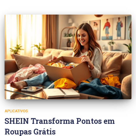
APLICATIVOS
SHEIN Transforma Pontos em
Roupas Grátis