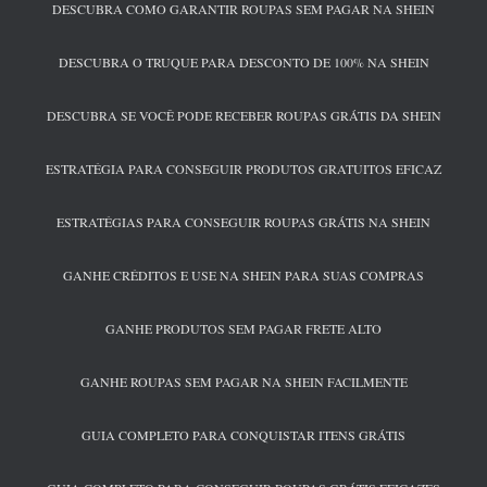
DESCUBRA COMO GARANTIR ROUPAS SEM PAGAR NA SHEIN
DESCUBRA O TRUQUE PARA DESCONTO DE 100% NA SHEIN
DESCUBRA SE VOCÊ PODE RECEBER ROUPAS GRÁTIS DA SHEIN
ESTRATÉGIA PARA CONSEGUIR PRODUTOS GRATUITOS EFICAZ
ESTRATÉGIAS PARA CONSEGUIR ROUPAS GRÁTIS NA SHEIN
GANHE CRÉDITOS E USE NA SHEIN PARA SUAS COMPRAS
GANHE PRODUTOS SEM PAGAR FRETE ALTO
GANHE ROUPAS SEM PAGAR NA SHEIN FACILMENTE
GUIA COMPLETO PARA CONQUISTAR ITENS GRÁTIS