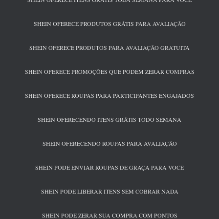
SHEIN OFERECE PRODUTOS GRÁTIS PARA AVALIAÇÃO
SHEIN OFERECE PRODUTOS PARA AVALIAÇÃO GRATUITA
SHEIN OFERECE PROMOÇÕES QUE PODEM ZERAR COMPRAS
SHEIN OFERECE ROUPAS PARA PARTICIPANTES ENGAJADOS
SHEIN OFERECENDO ITENS GRÁTIS TODO SEMANA
SHEIN OFERECENDO ROUPAS PARA AVALIAÇÃO
SHEIN PODE ENVIAR ROUPAS DE GRAÇA PARA VOCÊ
SHEIN PODE LIBERAR ITENS SEM COBRAR NADA
SHEIN PODE ZERAR SUA COMPRA COM PONTOS