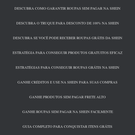
DESCUBRA COMO GARANTIR ROUPAS SEM PAGAR NA SHEIN
DESCUBRA O TRUQUE PARA DESCONTO DE 100% NA SHEIN
DESCUBRA SE VOCÊ PODE RECEBER ROUPAS GRÁTIS DA SHEIN
ESTRATÉGIA PARA CONSEGUIR PRODUTOS GRATUITOS EFICAZ
ESTRATÉGIAS PARA CONSEGUIR ROUPAS GRÁTIS NA SHEIN
GANHE CRÉDITOS E USE NA SHEIN PARA SUAS COMPRAS
GANHE PRODUTOS SEM PAGAR FRETE ALTO
GANHE ROUPAS SEM PAGAR NA SHEIN FACILMENTE
GUIA COMPLETO PARA CONQUISTAR ITENS GRÁTIS