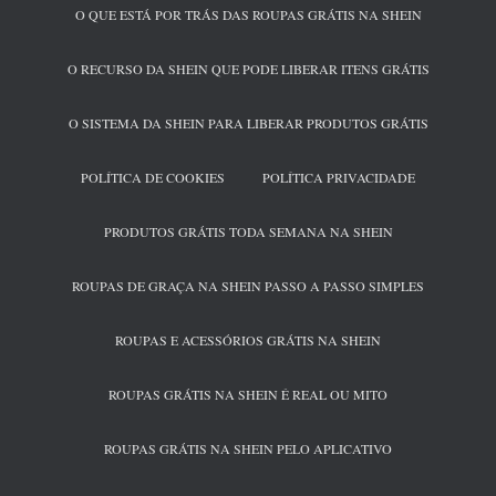
O QUE ESTÁ POR TRÁS DAS ROUPAS GRÁTIS NA SHEIN
O RECURSO DA SHEIN QUE PODE LIBERAR ITENS GRÁTIS
O SISTEMA DA SHEIN PARA LIBERAR PRODUTOS GRÁTIS
POLÍTICA DE COOKIES
POLÍTICA PRIVACIDADE
PRODUTOS GRÁTIS TODA SEMANA NA SHEIN
ROUPAS DE GRAÇA NA SHEIN PASSO A PASSO SIMPLES
ROUPAS E ACESSÓRIOS GRÁTIS NA SHEIN
ROUPAS GRÁTIS NA SHEIN É REAL OU MITO
ROUPAS GRÁTIS NA SHEIN PELO APLICATIVO