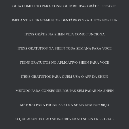
GUIA COMPLETO PARA CONSEGUIR ROUPAS GRÁTIS EFICAZES
IMPLANTES E TRATAMENTOS DENTÁRIOS GRATUITOS NOS EUA
ITENS GRÁTIS NA SHEIN VEJA COMO FUNCIONA
ITENS GRATUITOS NA SHEIN TODA SEMANA PARA VOCÊ
ITENS GRATUITOS NO APLICATIVO SHEIN PARA VOCÊ
ITENS GRATUITOS PARA QUEM USA O APP DA SHEIN
MÉTODO PARA CONSEGUIR ROUPAS SEM PAGAR NA SHEIN
MÉTODO PARA PAGAR ZERO NA SHEIN SEM ESFORÇO
O QUE ACONTECE AO SE INSCREVER NO SHEIN FREE TRIAL