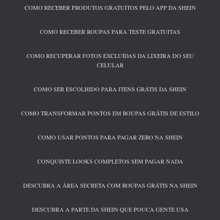
COMO RECEBER PRODUTOS GRATUITOS PELO APP DA SHEIN
COMO RECEBER ROUPAS PARA TESTE GRATUITAS
COMO RECUPERAR FOTOS EXCLUÍDAS DA LIXEIRA DO SEU
CELULAR
COMO SER ESCOLHIDO PARA ITENS GRÁTIS DA SHEIN
COMO TRANSFORMAR PONTOS EM ROUPAS GRÁTIS DE ESTILO
COMO USAR PONTOS PARA PAGAR ZERO NA SHEIN
CONQUISTE LOOKS COMPLETOS SEM PAGAR NADA
DESCUBRA A ÁREA SECRETA COM ROUPAS GRÁTIS NA SHEIN
DESCUBRA A PARTE DA SHEIN QUE POUCA GENTE USA