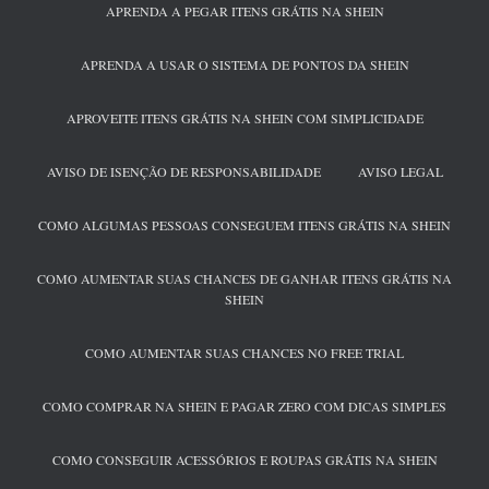
APRENDA A PEGAR ITENS GRÁTIS NA SHEIN
APRENDA A USAR O SISTEMA DE PONTOS DA SHEIN
APROVEITE ITENS GRÁTIS NA SHEIN COM SIMPLICIDADE
AVISO DE ISENÇÃO DE RESPONSABILIDADE
AVISO LEGAL
COMO ALGUMAS PESSOAS CONSEGUEM ITENS GRÁTIS NA SHEIN
COMO AUMENTAR SUAS CHANCES DE GANHAR ITENS GRÁTIS NA
SHEIN
COMO AUMENTAR SUAS CHANCES NO FREE TRIAL
COMO COMPRAR NA SHEIN E PAGAR ZERO COM DICAS SIMPLES
COMO CONSEGUIR ACESSÓRIOS E ROUPAS GRÁTIS NA SHEIN