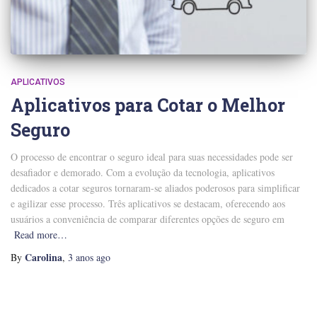
APLICATIVOS
Aplicativos para Cotar o Melhor
Seguro
O processo de encontrar o seguro ideal para suas necessidades pode ser
desafiador e demorado. Com a evolução da tecnologia, aplicativos
dedicados a cotar seguros tornaram-se aliados poderosos para simplificar
e agilizar esse processo. Três aplicativos se destacam, oferecendo aos
usuários a conveniência de comparar diferentes opções de seguro em
Read more…
Carolina
By
,
3 anos
ago