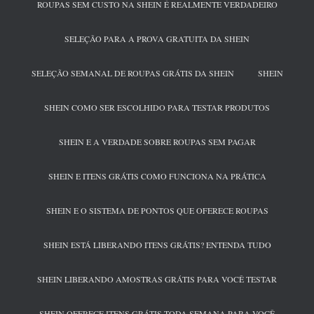
ROUPAS SEM CUSTO NA SHEIN É REALMENTE VERDADEIRO
SELEÇÃO PARA A PROVA GRATUITA DA SHEIN
SELEÇÃO SEMANAL DE ROUPAS GRÁTIS DA SHEIN
SHEIN
SHEIN COMO SER ESCOLHIDO PARA TESTAR PRODUTOS
SHEIN E A VERDADE SOBRE ROUPAS SEM PAGAR
SHEIN E ITENS GRÁTIS COMO FUNCIONA NA PRÁTICA
SHEIN E O SISTEMA DE PONTOS QUE OFERECE ROUPAS
SHEIN ESTÁ LIBERANDO ITENS GRÁTIS? ENTENDA TUDO
SHEIN LIBERANDO AMOSTRAS GRÁTIS PARA VOCÊ TESTAR
SHEIN OFERECE ITENS GRÁTIS TODA SEMANA PARA VOCÊ