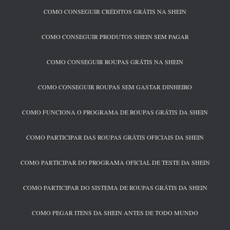
COMO CONSEGUIR CRÉDITOS GRÁTIS NA SHEIN
COMO CONSEGUIR PRODUTOS SHEIN SEM PAGAR
COMO CONSEGUIR ROUPAS GRÁTIS NA SHEIN
COMO CONSEGUIR ROUPAS SEM GASTAR DINHEIRO
COMO FUNCIONA O PROGRAMA DE ROUPAS GRÁTIS DA SHEIN
COMO PARTICIPAR DAS ROUPAS GRÁTIS OFICIAIS DA SHEIN
COMO PARTICIPAR DO PROGRAMA OFICIAL DE TESTE DA SHEIN
COMO PARTICIPAR DO SISTEMA DE ROUPAS GRÁTIS DA SHEIN
COMO PEGAR ITENS DA SHEIN ANTES DE TODO MUNDO