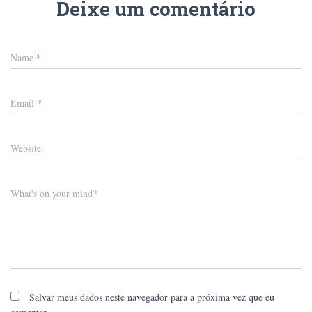
Deixe um comentário
Name
*
Email
*
Website
What's on your mind?
Salvar meus dados neste navegador para a próxima vez que eu