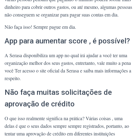
dinheiro para cobrir outros gastos, ou até mesmo, algumas pessoas
não conseguem se organizar para pagar suas contas em dia.
Não faça isso! Sempre pague em dia.
App para aumentar score , é possível?
A Serasa disponibiliza um app no qual irá ajudar a você ter uma
organização melhor dos seus gastos, entretanto, vale muito a pena
você Ter acesso o site oficial da Serasa e saiba mais informações a
respeito.
Não faça muitas solicitações de
aprovação de crédito
O que isso realmente significa na prática? Várias coisas , uma
delas é que o seus dados sempre sempre registrados, portanto, ao
tentar uma aprovação de crédito em diferentes instituições