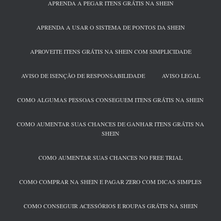
APRENDA A PEGAR ITENS GRÁTIS NA SHEIN
APRENDA A USAR O SISTEMA DE PONTOS DA SHEIN
APROVEITE ITENS GRÁTIS NA SHEIN COM SIMPLICIDADE
AVISO DE ISENÇÃO DE RESPONSABILIDADE
AVISO LEGAL
COMO ALGUMAS PESSOAS CONSEGUEM ITENS GRÁTIS NA SHEIN
COMO AUMENTAR SUAS CHANCES DE GANHAR ITENS GRÁTIS NA
SHEIN
COMO AUMENTAR SUAS CHANCES NO FREE TRIAL
COMO COMPRAR NA SHEIN E PAGAR ZERO COM DICAS SIMPLES
COMO CONSEGUIR ACESSÓRIOS E ROUPAS GRÁTIS NA SHEIN