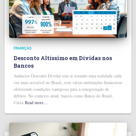
FINANÇAS
Desconto Altíssimo em Dívidas nos
Bancos
Anúncios Desconto Dívidas tem se tornado uma realidade cada
vez mais acessível no Brasil, com várias instituições financeiras
oferecendo condições vantajosas para a renegociação de
débitos. No contexto atual, bancos como Banco do Brasil,
Caixa
Read more…