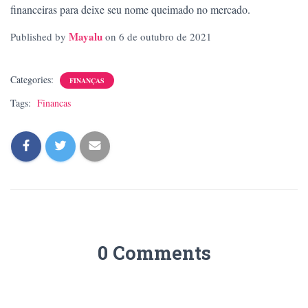
financeiras para deixe seu nome queimado no mercado.
Mayalu
Published by
on
6 de outubro de 2021
Categories:
FINANÇAS
Tags:
Financas
0 Comments