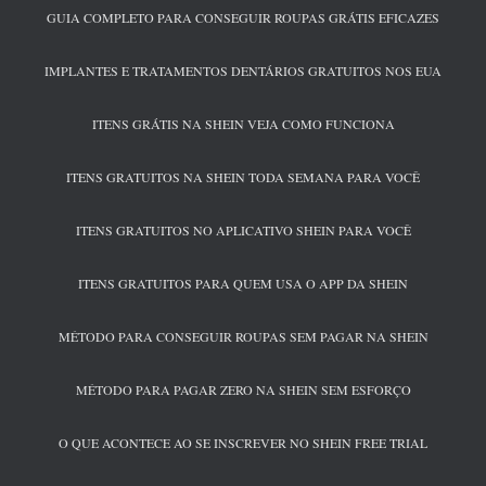
GUIA COMPLETO PARA CONSEGUIR ROUPAS GRÁTIS EFICAZES
IMPLANTES E TRATAMENTOS DENTÁRIOS GRATUITOS NOS EUA
ITENS GRÁTIS NA SHEIN VEJA COMO FUNCIONA
ITENS GRATUITOS NA SHEIN TODA SEMANA PARA VOCÊ
ITENS GRATUITOS NO APLICATIVO SHEIN PARA VOCÊ
ITENS GRATUITOS PARA QUEM USA O APP DA SHEIN
MÉTODO PARA CONSEGUIR ROUPAS SEM PAGAR NA SHEIN
MÉTODO PARA PAGAR ZERO NA SHEIN SEM ESFORÇO
O QUE ACONTECE AO SE INSCREVER NO SHEIN FREE TRIAL