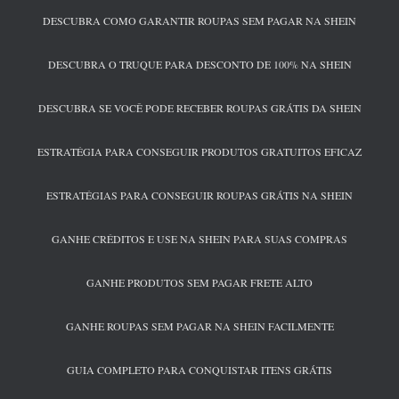
DESCUBRA COMO GARANTIR ROUPAS SEM PAGAR NA SHEIN
DESCUBRA O TRUQUE PARA DESCONTO DE 100% NA SHEIN
DESCUBRA SE VOCÊ PODE RECEBER ROUPAS GRÁTIS DA SHEIN
ESTRATÉGIA PARA CONSEGUIR PRODUTOS GRATUITOS EFICAZ
ESTRATÉGIAS PARA CONSEGUIR ROUPAS GRÁTIS NA SHEIN
GANHE CRÉDITOS E USE NA SHEIN PARA SUAS COMPRAS
GANHE PRODUTOS SEM PAGAR FRETE ALTO
GANHE ROUPAS SEM PAGAR NA SHEIN FACILMENTE
GUIA COMPLETO PARA CONQUISTAR ITENS GRÁTIS