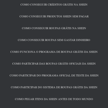
COMO CONSEGUIR CRÉDITOS GRÁTIS NA SHEIN
COMO CONSEGUIR PRODUTOS SHEIN SEM PAGAR
COMO CONSEGUIR ROUPAS GRÁTIS NA SHEIN
COMO CONSEGUIR ROUPAS SEM GASTAR DINHEIRO
COMO FUNCIONA O PROGRAMA DE ROUPAS GRÁTIS DA SHEIN
COMO PARTICIPAR DAS ROUPAS GRÁTIS OFICIAIS DA SHEIN
COMO PARTICIPAR DO PROGRAMA OFICIAL DE TESTE DA SHEIN
COMO PARTICIPAR DO SISTEMA DE ROUPAS GRÁTIS DA SHEIN
COMO PEGAR ITENS DA SHEIN ANTES DE TODO MUNDO