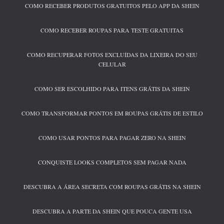
COMO RECEBER PRODUTOS GRATUITOS PELO APP DA SHEIN
COMO RECEBER ROUPAS PARA TESTE GRATUITAS
COMO RECUPERAR FOTOS EXCLUÍDAS DA LIXEIRA DO SEU
CELULAR
COMO SER ESCOLHIDO PARA ITENS GRÁTIS DA SHEIN
COMO TRANSFORMAR PONTOS EM ROUPAS GRÁTIS DE ESTILO
COMO USAR PONTOS PARA PAGAR ZERO NA SHEIN
CONQUISTE LOOKS COMPLETOS SEM PAGAR NADA
DESCUBRA A ÁREA SECRETA COM ROUPAS GRÁTIS NA SHEIN
DESCUBRA A PARTE DA SHEIN QUE POUCA GENTE USA