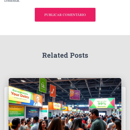
comentar.
Related Posts