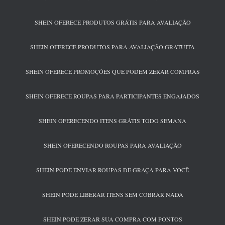
SHEIN OFERECE PRODUTOS GRÁTIS PARA AVALIAÇÃO
SHEIN OFERECE PRODUTOS PARA AVALIAÇÃO GRATUITA
SHEIN OFERECE PROMOÇÕES QUE PODEM ZERAR COMPRAS
SHEIN OFERECE ROUPAS PARA PARTICIPANTES ENGAJADOS
SHEIN OFERECENDO ITENS GRÁTIS TODO SEMANA
SHEIN OFERECENDO ROUPAS PARA AVALIAÇÃO
SHEIN PODE ENVIAR ROUPAS DE GRAÇA PARA VOCÊ
SHEIN PODE LIBERAR ITENS SEM COBRAR NADA
SHEIN PODE ZERAR SUA COMPRA COM PONTOS