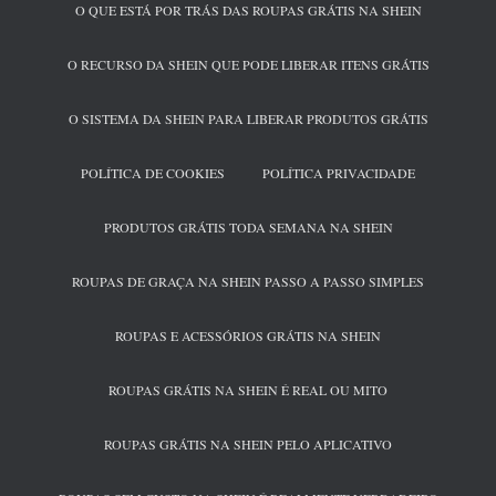
O QUE ESTÁ POR TRÁS DAS ROUPAS GRÁTIS NA SHEIN
O RECURSO DA SHEIN QUE PODE LIBERAR ITENS GRÁTIS
O SISTEMA DA SHEIN PARA LIBERAR PRODUTOS GRÁTIS
POLÍTICA DE COOKIES
POLÍTICA PRIVACIDADE
PRODUTOS GRÁTIS TODA SEMANA NA SHEIN
ROUPAS DE GRAÇA NA SHEIN PASSO A PASSO SIMPLES
ROUPAS E ACESSÓRIOS GRÁTIS NA SHEIN
ROUPAS GRÁTIS NA SHEIN É REAL OU MITO
ROUPAS GRÁTIS NA SHEIN PELO APLICATIVO