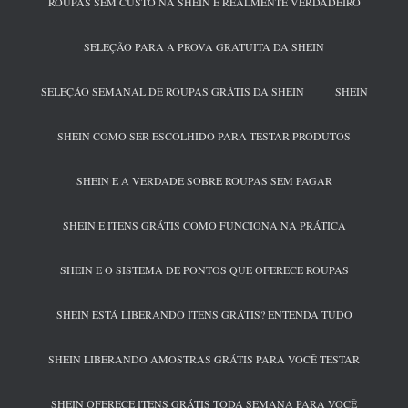
ROUPAS SEM CUSTO NA SHEIN É REALMENTE VERDADEIRO
SELEÇÃO PARA A PROVA GRATUITA DA SHEIN
SELEÇÃO SEMANAL DE ROUPAS GRÁTIS DA SHEIN
SHEIN
SHEIN COMO SER ESCOLHIDO PARA TESTAR PRODUTOS
SHEIN E A VERDADE SOBRE ROUPAS SEM PAGAR
SHEIN E ITENS GRÁTIS COMO FUNCIONA NA PRÁTICA
SHEIN E O SISTEMA DE PONTOS QUE OFERECE ROUPAS
SHEIN ESTÁ LIBERANDO ITENS GRÁTIS? ENTENDA TUDO
SHEIN LIBERANDO AMOSTRAS GRÁTIS PARA VOCÊ TESTAR
SHEIN OFERECE ITENS GRÁTIS TODA SEMANA PARA VOCÊ