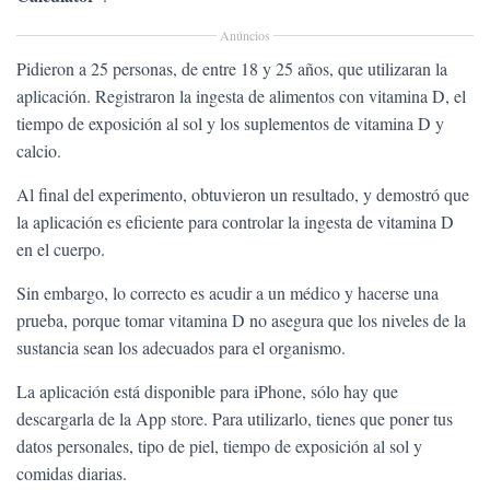
Anúncios
Pidieron a 25 personas, de entre 18 y 25 años, que utilizaran la
aplicación. Registraron la ingesta de alimentos con vitamina D, el
tiempo de exposición al sol y los suplementos de vitamina D y
calcio.
Al final del experimento, obtuvieron un resultado, y demostró que
la aplicación es eficiente para controlar la ingesta de vitamina D
en el cuerpo.
Sin embargo, lo correcto es acudir a un médico y hacerse una
prueba, porque tomar vitamina D no asegura que los niveles de la
sustancia sean los adecuados para el organismo.
La aplicación está disponible para iPhone, sólo hay que
descargarla de la App store. Para utilizarlo, tienes que poner tus
datos personales, tipo de piel, tiempo de exposición al sol y
comidas diarias.