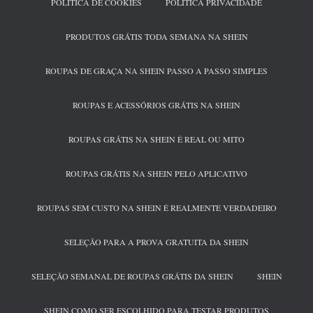
POLÍTICA DE COOKIES
POLÍTICA PRIVACIDADE
PRODUTOS GRÁTIS TODA SEMANA NA SHEIN
ROUPAS DE GRAÇA NA SHEIN PASSO A PASSO SIMPLES
ROUPAS E ACESSÓRIOS GRÁTIS NA SHEIN
ROUPAS GRÁTIS NA SHEIN É REAL OU MITO
ROUPAS GRÁTIS NA SHEIN PELO APLICATIVO
ROUPAS SEM CUSTO NA SHEIN É REALMENTE VERDADEIRO
SELEÇÃO PARA A PROVA GRATUITA DA SHEIN
SELEÇÃO SEMANAL DE ROUPAS GRÁTIS DA SHEIN
SHEIN
SHEIN COMO SER ESCOLHIDO PARA TESTAR PRODUTOS