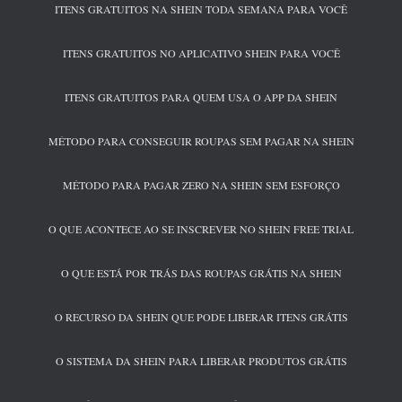
ITENS GRATUITOS NA SHEIN TODA SEMANA PARA VOCÊ
ITENS GRATUITOS NO APLICATIVO SHEIN PARA VOCÊ
ITENS GRATUITOS PARA QUEM USA O APP DA SHEIN
MÉTODO PARA CONSEGUIR ROUPAS SEM PAGAR NA SHEIN
MÉTODO PARA PAGAR ZERO NA SHEIN SEM ESFORÇO
O QUE ACONTECE AO SE INSCREVER NO SHEIN FREE TRIAL
O QUE ESTÁ POR TRÁS DAS ROUPAS GRÁTIS NA SHEIN
O RECURSO DA SHEIN QUE PODE LIBERAR ITENS GRÁTIS
O SISTEMA DA SHEIN PARA LIBERAR PRODUTOS GRÁTIS