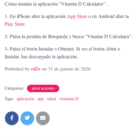
Cómo instalar la aplicación “Vitamin D Calculator”.
1- En iPhone abre la aplicación
App Store
o en Android abre la
Play Store
2- Pulsa la pestaña de Búsqueda y busca “Vitamin D Calculator”.
3- Pulsa el botón Instalar o Obtener. Si ves el botón Abrir o
Instalar, has descargado la aplicación.
ed2x
Published by
on
31 de janeiro de 2020
Categories:
APLICACIONES
Tags:
aplicación
app
salud
vitamina D