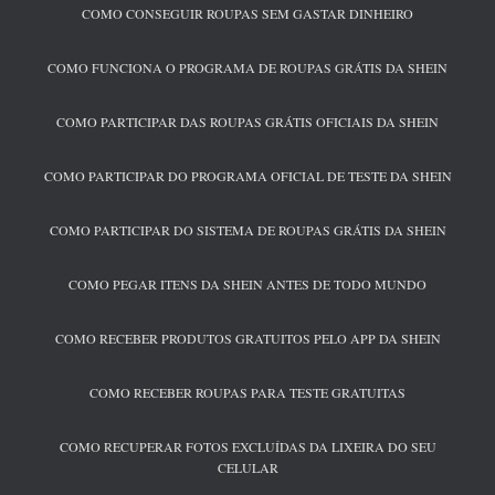
COMO CONSEGUIR ROUPAS SEM GASTAR DINHEIRO
COMO FUNCIONA O PROGRAMA DE ROUPAS GRÁTIS DA SHEIN
COMO PARTICIPAR DAS ROUPAS GRÁTIS OFICIAIS DA SHEIN
COMO PARTICIPAR DO PROGRAMA OFICIAL DE TESTE DA SHEIN
COMO PARTICIPAR DO SISTEMA DE ROUPAS GRÁTIS DA SHEIN
COMO PEGAR ITENS DA SHEIN ANTES DE TODO MUNDO
COMO RECEBER PRODUTOS GRATUITOS PELO APP DA SHEIN
COMO RECEBER ROUPAS PARA TESTE GRATUITAS
COMO RECUPERAR FOTOS EXCLUÍDAS DA LIXEIRA DO SEU
CELULAR