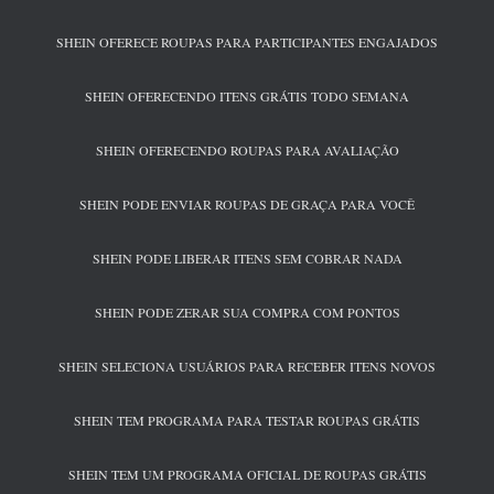
SHEIN OFERECE ROUPAS PARA PARTICIPANTES ENGAJADOS
SHEIN OFERECENDO ITENS GRÁTIS TODO SEMANA
SHEIN OFERECENDO ROUPAS PARA AVALIAÇÃO
SHEIN PODE ENVIAR ROUPAS DE GRAÇA PARA VOCÊ
SHEIN PODE LIBERAR ITENS SEM COBRAR NADA
SHEIN PODE ZERAR SUA COMPRA COM PONTOS
SHEIN SELECIONA USUÁRIOS PARA RECEBER ITENS NOVOS
SHEIN TEM PROGRAMA PARA TESTAR ROUPAS GRÁTIS
SHEIN TEM UM PROGRAMA OFICIAL DE ROUPAS GRÁTIS