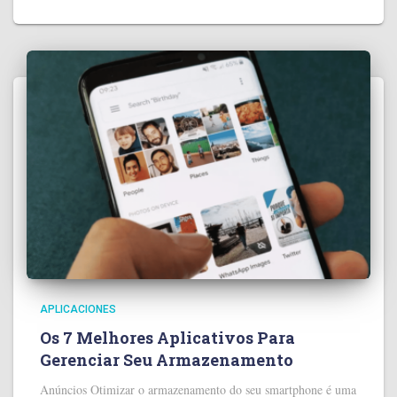
APLICACIONES
Os 7 Melhores Aplicativos Para
Gerenciar Seu Armazenamento
Anúncios Otimizar o armazenamento do seu smartphone é uma