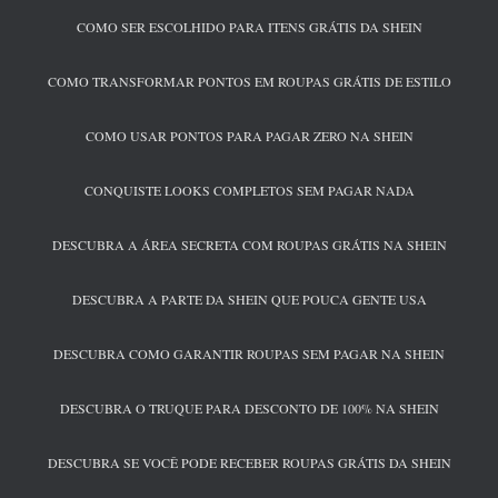
COMO SER ESCOLHIDO PARA ITENS GRÁTIS DA SHEIN
COMO TRANSFORMAR PONTOS EM ROUPAS GRÁTIS DE ESTILO
COMO USAR PONTOS PARA PAGAR ZERO NA SHEIN
CONQUISTE LOOKS COMPLETOS SEM PAGAR NADA
DESCUBRA A ÁREA SECRETA COM ROUPAS GRÁTIS NA SHEIN
DESCUBRA A PARTE DA SHEIN QUE POUCA GENTE USA
DESCUBRA COMO GARANTIR ROUPAS SEM PAGAR NA SHEIN
DESCUBRA O TRUQUE PARA DESCONTO DE 100% NA SHEIN
DESCUBRA SE VOCÊ PODE RECEBER ROUPAS GRÁTIS DA SHEIN