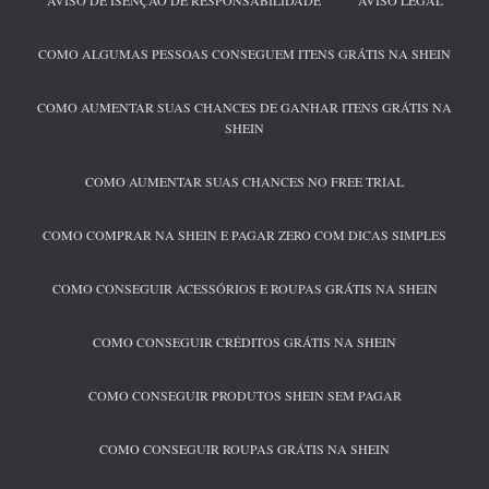
AVISO DE ISENÇÃO DE RESPONSABILIDADE
AVISO LEGAL
COMO ALGUMAS PESSOAS CONSEGUEM ITENS GRÁTIS NA SHEIN
COMO AUMENTAR SUAS CHANCES DE GANHAR ITENS GRÁTIS NA
SHEIN
COMO AUMENTAR SUAS CHANCES NO FREE TRIAL
COMO COMPRAR NA SHEIN E PAGAR ZERO COM DICAS SIMPLES
COMO CONSEGUIR ACESSÓRIOS E ROUPAS GRÁTIS NA SHEIN
COMO CONSEGUIR CRÉDITOS GRÁTIS NA SHEIN
COMO CONSEGUIR PRODUTOS SHEIN SEM PAGAR
COMO CONSEGUIR ROUPAS GRÁTIS NA SHEIN