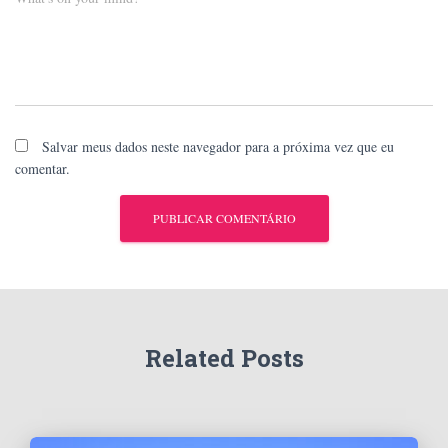
Salvar meus dados neste navegador para a próxima vez que eu
comentar.
Related Posts