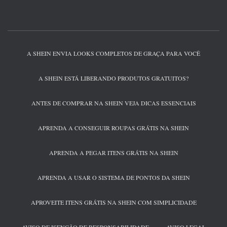
A SHEIN ENVIA LOOKS COMPLETOS DE GRAÇA PARA VOCÊ
A SHEIN ESTÁ LIBERANDO PRODUTOS GRATUITOS?
ANTES DE COMPRAR NA SHEIN VEJA DICAS ESSENCIAIS
APRENDA A CONSEGUIR ROUPAS GRÁTIS NA SHEIN
APRENDA A PEGAR ITENS GRÁTIS NA SHEIN
APRENDA A USAR O SISTEMA DE PONTOS DA SHEIN
APROVEITE ITENS GRÁTIS NA SHEIN COM SIMPLICIDADE