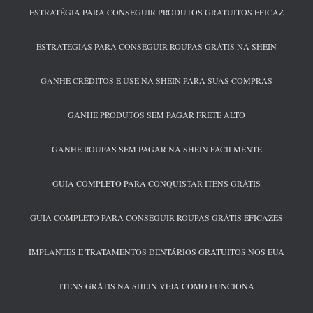
ESTRATÉGIA PARA CONSEGUIR PRODUTOS GRATUITOS EFICAZ
ESTRATÉGIAS PARA CONSEGUIR ROUPAS GRÁTIS NA SHEIN
GANHE CRÉDITOS E USE NA SHEIN PARA SUAS COMPRAS
GANHE PRODUTOS SEM PAGAR FRETE ALTO
GANHE ROUPAS SEM PAGAR NA SHEIN FACILMENTE
GUIA COMPLETO PARA CONQUISTAR ITENS GRÁTIS
GUIA COMPLETO PARA CONSEGUIR ROUPAS GRÁTIS EFICAZES
IMPLANTES E TRATAMENTOS DENTÁRIOS GRATUITOS NOS EUA
ITENS GRÁTIS NA SHEIN VEJA COMO FUNCIONA