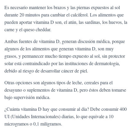
Es necesario mantener los brazos y las piernas expuestos al sol
durante 20 minutos para cambiar el calciferol. Los alimentos que
pueden aportar vitamina D son, el atún, las sardinas, los huevos, la
carne y el queso cheddar.
Ambas fuentes de vitamina D, generan discusión médica, porque
algunos de los alimentos que generan vitamina D, son muy
grasos, y permanecer mucho tiempo expuesto al sol, sin protector
solar está contraindicado por las instituciones de dermatología,
debido al riesgo de desarrollar cáncer de piel.
Otras opciones son algunos tipos de leche, cereales para el
desayuno o suplementos de vitamina D, pero éstos deben tomarse
bajo supervisión médica.
¿Cuánta vitamina D hay que consumir al día? Debe consumir 400
UI (Unidades Internacionales) diarias, lo que equivale a 10
microgramos o 0,1 miligramos.