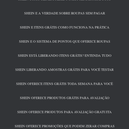
SHEIN E A VERDADE SOBRE ROUPAS SEM PAGAR
SHEIN E ITENS GRÁTIS COMO FUNCIONA NA PRÁTICA
SHEIN E O SISTEMA DE PONTOS QUE OFERECE ROUPAS
SHEIN ESTÁ LIBERANDO ITENS GRÁTIS? ENTENDA TUDO
SHEIN LIBERANDO AMOSTRAS GRÁTIS PARA VOCÊ TESTAR
SHEIN OFERECE ITENS GRÁTIS TODA SEMANA PARA VOCÊ
SHEIN OFERECE PRODUTOS GRÁTIS PARA AVALIAÇÃO
SHEIN OFERECE PRODUTOS PARA AVALIAÇÃO GRATUITA
SHEIN OFERECE PROMOÇÕES QUE PODEM ZERAR COMPRAS