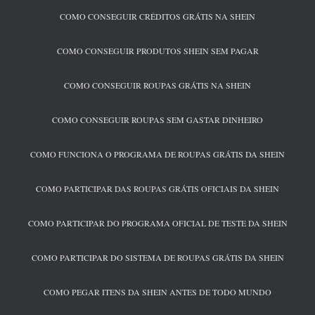
COMO CONSEGUIR CRÉDITOS GRÁTIS NA SHEIN
COMO CONSEGUIR PRODUTOS SHEIN SEM PAGAR
COMO CONSEGUIR ROUPAS GRÁTIS NA SHEIN
COMO CONSEGUIR ROUPAS SEM GASTAR DINHEIRO
COMO FUNCIONA O PROGRAMA DE ROUPAS GRÁTIS DA SHEIN
COMO PARTICIPAR DAS ROUPAS GRÁTIS OFICIAIS DA SHEIN
COMO PARTICIPAR DO PROGRAMA OFICIAL DE TESTE DA SHEIN
COMO PARTICIPAR DO SISTEMA DE ROUPAS GRÁTIS DA SHEIN
COMO PEGAR ITENS DA SHEIN ANTES DE TODO MUNDO