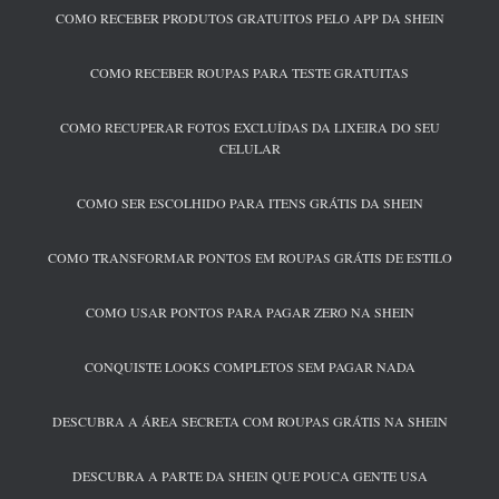
COMO RECEBER PRODUTOS GRATUITOS PELO APP DA SHEIN
COMO RECEBER ROUPAS PARA TESTE GRATUITAS
COMO RECUPERAR FOTOS EXCLUÍDAS DA LIXEIRA DO SEU
CELULAR
COMO SER ESCOLHIDO PARA ITENS GRÁTIS DA SHEIN
COMO TRANSFORMAR PONTOS EM ROUPAS GRÁTIS DE ESTILO
COMO USAR PONTOS PARA PAGAR ZERO NA SHEIN
CONQUISTE LOOKS COMPLETOS SEM PAGAR NADA
DESCUBRA A ÁREA SECRETA COM ROUPAS GRÁTIS NA SHEIN
DESCUBRA A PARTE DA SHEIN QUE POUCA GENTE USA