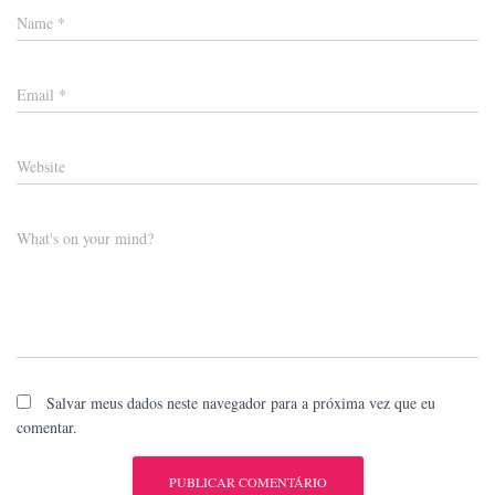
Name
*
Email
*
Website
What's on your mind?
Salvar meus dados neste navegador para a próxima vez que eu
comentar.