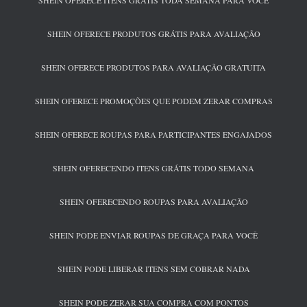
SHEIN OFERECE ITENS GRÁTIS TODA SEMANA PARA VOCÊ
SHEIN OFERECE PRODUTOS GRÁTIS PARA AVALIAÇÃO
SHEIN OFERECE PRODUTOS PARA AVALIAÇÃO GRATUITA
SHEIN OFERECE PROMOÇÕES QUE PODEM ZERAR COMPRAS
SHEIN OFERECE ROUPAS PARA PARTICIPANTES ENGAJADOS
SHEIN OFERECENDO ITENS GRÁTIS TODO SEMANA
SHEIN OFERECENDO ROUPAS PARA AVALIAÇÃO
SHEIN PODE ENVIAR ROUPAS DE GRAÇA PARA VOCÊ
SHEIN PODE LIBERAR ITENS SEM COBRAR NADA
SHEIN PODE ZERAR SUA COMPRA COM PONTOS