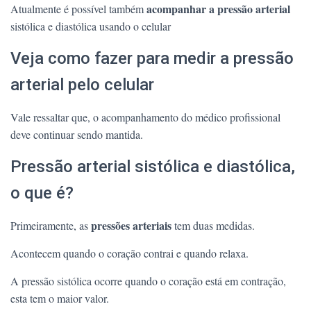
acompanhar a pressão arterial
Atualmente é possível também
sistólica e diastólica usando o celular
Veja como fazer para medir a pressão
arterial pelo celular
Vale ressaltar que, o acompanhamento do médico profissional
deve continuar sendo mantida.
Pressão arterial sistólica e diastólica,
o que é?
pressões arteriais
Primeiramente, as
tem duas medidas.
Acontecem quando o coração contrai e quando relaxa.
A pressão sistólica ocorre quando o coração está em contração,
esta tem o maior valor.