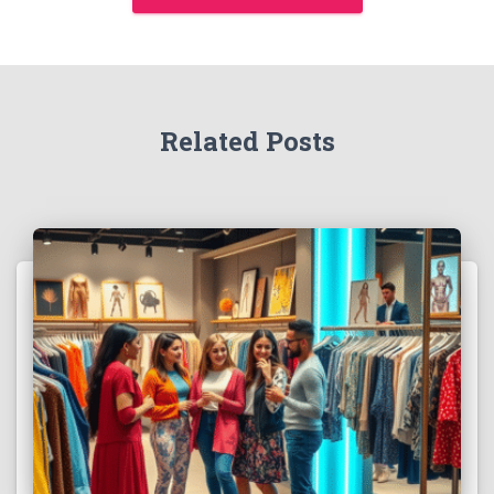
Related Posts