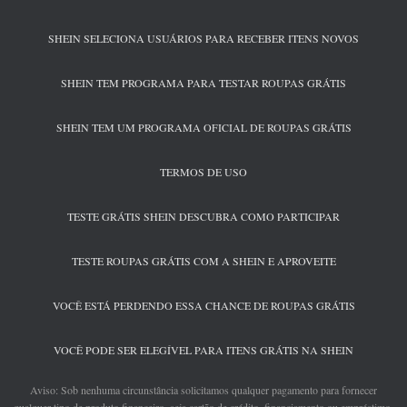
SHEIN SELECIONA USUÁRIOS PARA RECEBER ITENS NOVOS
SHEIN TEM PROGRAMA PARA TESTAR ROUPAS GRÁTIS
SHEIN TEM UM PROGRAMA OFICIAL DE ROUPAS GRÁTIS
TERMOS DE USO
TESTE GRÁTIS SHEIN DESCUBRA COMO PARTICIPAR
TESTE ROUPAS GRÁTIS COM A SHEIN E APROVEITE
VOCÊ ESTÁ PERDENDO ESSA CHANCE DE ROUPAS GRÁTIS
VOCÊ PODE SER ELEGÍVEL PARA ITENS GRÁTIS NA SHEIN
Aviso: Sob nenhuma circunstância solicitamos qualquer pagamento para fornecer