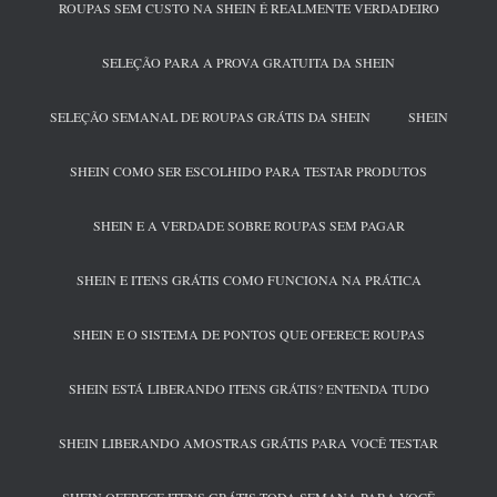
ROUPAS SEM CUSTO NA SHEIN É REALMENTE VERDADEIRO
SELEÇÃO PARA A PROVA GRATUITA DA SHEIN
SELEÇÃO SEMANAL DE ROUPAS GRÁTIS DA SHEIN
SHEIN
SHEIN COMO SER ESCOLHIDO PARA TESTAR PRODUTOS
SHEIN E A VERDADE SOBRE ROUPAS SEM PAGAR
SHEIN E ITENS GRÁTIS COMO FUNCIONA NA PRÁTICA
SHEIN E O SISTEMA DE PONTOS QUE OFERECE ROUPAS
SHEIN ESTÁ LIBERANDO ITENS GRÁTIS? ENTENDA TUDO
SHEIN LIBERANDO AMOSTRAS GRÁTIS PARA VOCÊ TESTAR