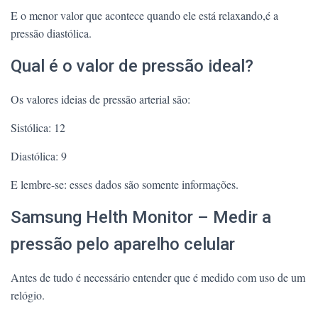
E o menor valor que acontece quando ele está relaxando,é a
pressão diastólica.
Qual é o valor de pressão ideal?
Os valores ideias de pressão arterial são:
Sistólica: 12
Diastólica: 9
E lembre-se: esses dados são somente informações.
Samsung Helth Monitor – Medir a
pressão pelo aparelho celular
Antes de tudo é necessário entender que é medido com uso de um
relógio.