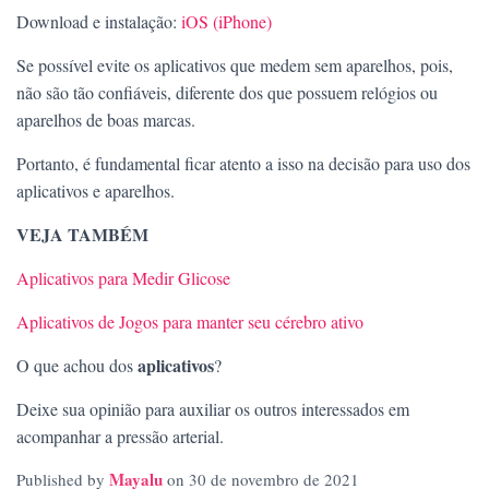
Download e instalação:
iOS (iPhone)
Se possível evite os aplicativos que medem sem aparelhos, pois,
não são tão confiáveis, diferente dos que possuem relógios ou
aparelhos de boas marcas.
Portanto, é fundamental ficar atento a isso na decisão para uso dos
aplicativos e aparelhos.
VEJA TAMBÉM
Aplicativos para Medir Glicose
Aplicativos de Jogos para manter seu cérebro ativo
aplicativos
O que achou dos
?
Deixe sua opinião para auxiliar os outros interessados em
acompanhar a pressão arterial.
Mayalu
Published by
on
30 de novembro de 2021