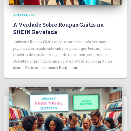
APLICATIVOS
A Verdade Sobre Roupas Grátis na
SHEIN Revelada
Anúncios Roupas Grátis estão se tornando cada vez mais
populares, especialmente entre os jovens que buscam novas
maneiras de atualizar seu guarda-roupa sem gastar muito.
Descubra as promoções incríveis!Aproveite roupas gratuitas
agora! Neste artigo, vamos
Read more…