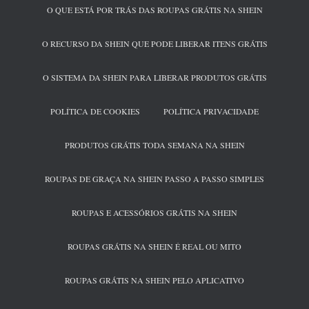
O QUE ESTÁ POR TRÁS DAS ROUPAS GRÁTIS NA SHEIN
O RECURSO DA SHEIN QUE PODE LIBERAR ITENS GRÁTIS
O SISTEMA DA SHEIN PARA LIBERAR PRODUTOS GRÁTIS
POLÍTICA DE COOKIES
POLÍTICA PRIVACIDADE
PRODUTOS GRÁTIS TODA SEMANA NA SHEIN
ROUPAS DE GRAÇA NA SHEIN PASSO A PASSO SIMPLES
ROUPAS E ACESSÓRIOS GRÁTIS NA SHEIN
ROUPAS GRÁTIS NA SHEIN É REAL OU MITO
ROUPAS GRÁTIS NA SHEIN PELO APLICATIVO