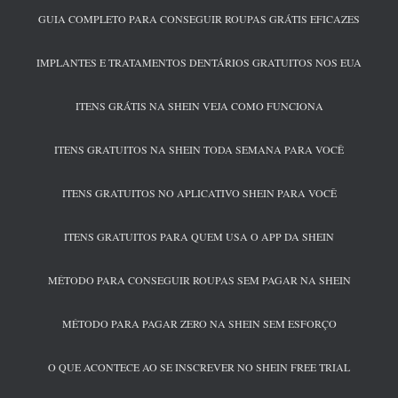
GUIA COMPLETO PARA CONSEGUIR ROUPAS GRÁTIS EFICAZES
IMPLANTES E TRATAMENTOS DENTÁRIOS GRATUITOS NOS EUA
ITENS GRÁTIS NA SHEIN VEJA COMO FUNCIONA
ITENS GRATUITOS NA SHEIN TODA SEMANA PARA VOCÊ
ITENS GRATUITOS NO APLICATIVO SHEIN PARA VOCÊ
ITENS GRATUITOS PARA QUEM USA O APP DA SHEIN
MÉTODO PARA CONSEGUIR ROUPAS SEM PAGAR NA SHEIN
MÉTODO PARA PAGAR ZERO NA SHEIN SEM ESFORÇO
O QUE ACONTECE AO SE INSCREVER NO SHEIN FREE TRIAL