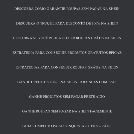
DESCUBRA COMO GARANTIR ROUPAS SEM PAGAR NA SHEIN
DESCUBRA O TRUQUE PARA DESCONTO DE 100% NA SHEIN
DESCUBRA SE VOCÊ PODE RECEBER ROUPAS GRÁTIS DA SHEIN
ESTRATÉGIA PARA CONSEGUIR PRODUTOS GRATUITOS EFICAZ
ESTRATÉGIAS PARA CONSEGUIR ROUPAS GRÁTIS NA SHEIN
GANHE CRÉDITOS E USE NA SHEIN PARA SUAS COMPRAS
GANHE PRODUTOS SEM PAGAR FRETE ALTO
GANHE ROUPAS SEM PAGAR NA SHEIN FACILMENTE
GUIA COMPLETO PARA CONQUISTAR ITENS GRÁTIS