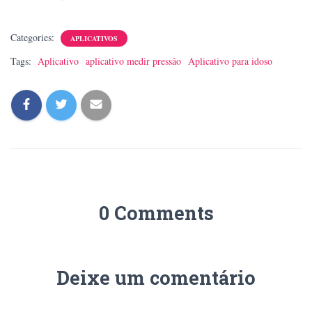
Categories:
APLICATIVOS
Tags:
Aplicativo
aplicativo medir pressão
Aplicativo para idoso
0 Comments
Deixe um comentário