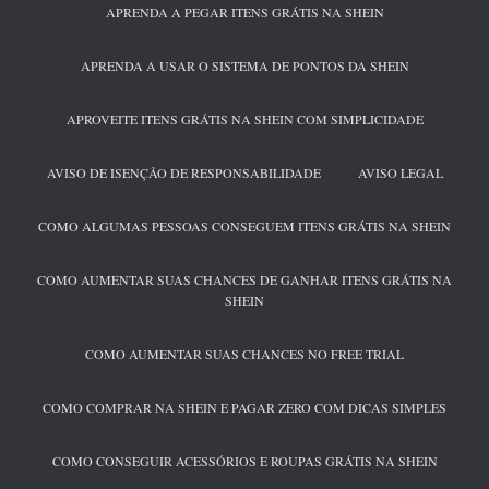
APRENDA A PEGAR ITENS GRÁTIS NA SHEIN
APRENDA A USAR O SISTEMA DE PONTOS DA SHEIN
APROVEITE ITENS GRÁTIS NA SHEIN COM SIMPLICIDADE
AVISO DE ISENÇÃO DE RESPONSABILIDADE
AVISO LEGAL
COMO ALGUMAS PESSOAS CONSEGUEM ITENS GRÁTIS NA SHEIN
COMO AUMENTAR SUAS CHANCES DE GANHAR ITENS GRÁTIS NA
SHEIN
COMO AUMENTAR SUAS CHANCES NO FREE TRIAL
COMO COMPRAR NA SHEIN E PAGAR ZERO COM DICAS SIMPLES
COMO CONSEGUIR ACESSÓRIOS E ROUPAS GRÁTIS NA SHEIN