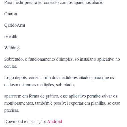
Para medir precisa ter conexão com os aparelhos abaixo:
Omron
QaridoArm
iHealth
Withings
Sobretudo, o funcionamento é simples, só instalar o aplicativo no
celular.
Logo depois, conectar um dos medidores citados, para que os
dados mostrem as medições, sobretudo,
aparecem em forma de gráfico, esse aplicativo permite salvar os
monitoramentos, também é possível exportar em planilha, se caso
precisar.
Download e instalação:
Android