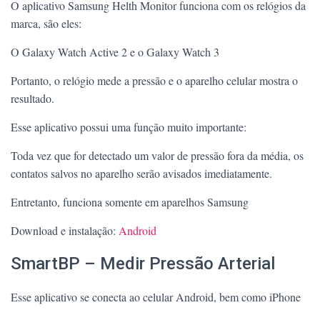
O aplicativo Samsung Helth Monitor funciona com os relógios da
marca, são eles:
O Galaxy Watch Active 2 e o Galaxy Watch 3
Portanto, o relógio mede a pressão e o aparelho celular mostra o
resultado.
Esse aplicativo possui uma função muito importante:
Toda vez que for detectado um valor de pressão fora da média, os
contatos salvos no aparelho serão avisados imediatamente.
Entretanto, funciona somente em aparelhos Samsung
Download e instalação:
Android
SmartBP – Medir Pressão Arterial
Esse aplicativo se conecta ao celular Android, bem como iPhone