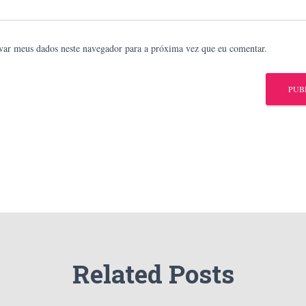
var meus dados neste navegador para a próxima vez que eu comentar.
Related Posts