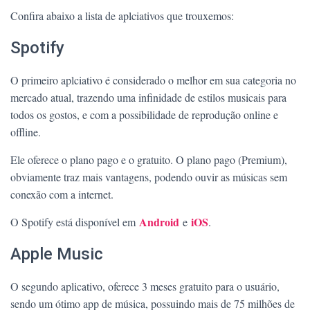
Confira abaixo a lista de aplciativos que trouxemos:
Spotify
O primeiro aplciativo é considerado o melhor em sua categoria no
mercado atual, trazendo uma infinidade de estilos musicais para
todos os gostos, e com a possibilidade de reprodução online e
offline.
Ele oferece o plano pago e o gratuito. O plano pago (Premium),
obviamente traz mais vantagens, podendo ouvir as músicas sem
conexão com a internet.
Android
iOS
O Spotify está disponível em
e
.
Apple Music
O segundo aplicativo, oferece 3 meses gratuito para o usuário,
sendo um ótimo app de música, possuindo mais de 75 milhões de