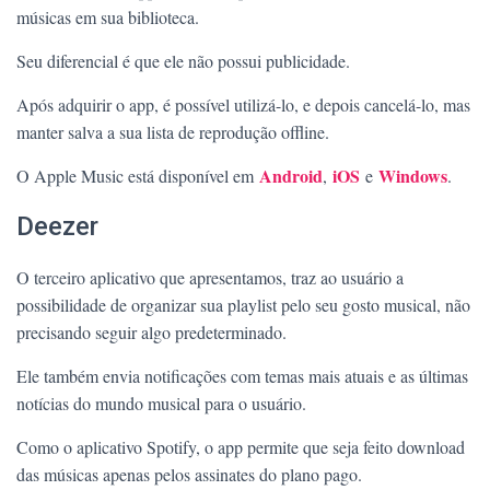
músicas em sua biblioteca.
Seu diferencial é que ele não possui publicidade.
Após adquirir o app, é possível utilizá-lo, e depois cancelá-lo, mas
manter salva a sua lista de reprodução offline.
Android
iOS
Windows
O Apple Music está disponível em
,
e
.
Deezer
O terceiro aplicativo que apresentamos, traz ao usuário a
possibilidade de organizar sua playlist pelo seu gosto musical, não
precisando seguir algo predeterminado.
Ele também envia notificações com temas mais atuais e as últimas
notícias do mundo musical para o usuário.
Como o aplicativo Spotify, o app permite que seja feito download
das músicas apenas pelos assinates do plano pago.