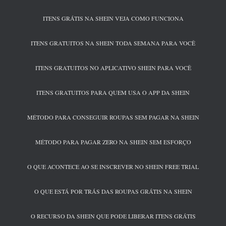
ITENS GRÁTIS NA SHEIN VEJA COMO FUNCIONA
ITENS GRATUITOS NA SHEIN TODA SEMANA PARA VOCÊ
ITENS GRATUITOS NO APLICATIVO SHEIN PARA VOCÊ
ITENS GRATUITOS PARA QUEM USA O APP DA SHEIN
MÉTODO PARA CONSEGUIR ROUPAS SEM PAGAR NA SHEIN
MÉTODO PARA PAGAR ZERO NA SHEIN SEM ESFORÇO
O QUE ACONTECE AO SE INSCREVER NO SHEIN FREE TRIAL
O QUE ESTÁ POR TRÁS DAS ROUPAS GRÁTIS NA SHEIN
O RECURSO DA SHEIN QUE PODE LIBERAR ITENS GRÁTIS