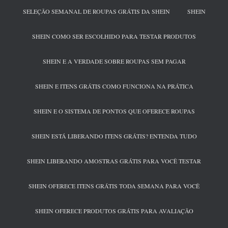
SELEÇÃO SEMANAL DE ROUPAS GRÁTIS DA SHEIN
SHEIN
SHEIN COMO SER ESCOLHIDO PARA TESTAR PRODUTOS
SHEIN E A VERDADE SOBRE ROUPAS SEM PAGAR
SHEIN E ITENS GRÁTIS COMO FUNCIONA NA PRÁTICA
SHEIN E O SISTEMA DE PONTOS QUE OFERECE ROUPAS
SHEIN ESTÁ LIBERANDO ITENS GRÁTIS? ENTENDA TUDO
SHEIN LIBERANDO AMOSTRAS GRÁTIS PARA VOCÊ TESTAR
SHEIN OFERECE ITENS GRÁTIS TODA SEMANA PARA VOCÊ
SHEIN OFERECE PRODUTOS GRÁTIS PARA AVALIAÇÃO