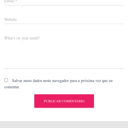
Email
*
Website
What's on your mind?
Salvar meus dados neste navegador para a próxima vez que eu
comentar.