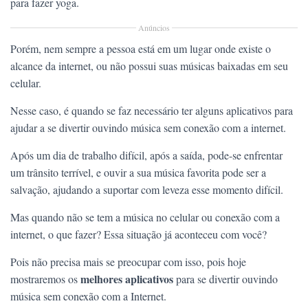
para fazer yoga.
Anúncios
Porém, nem sempre a pessoa está em um lugar onde existe o
alcance da internet, ou não possui suas músicas baixadas em seu
celular.
Nesse caso, é quando se faz necessário ter alguns aplicativos para
ajudar a se divertir ouvindo música sem conexão com a internet.
Após um dia de trabalho difícil, após a saída, pode-se enfrentar
um trânsito terrível, e ouvir a sua música favorita pode ser a
salvação, ajudando a suportar com leveza esse momento difícil.
Mas quando não se tem a música no celular ou conexão com a
internet, o que fazer? Essa situação já aconteceu com você?
Pois não precisa mais se preocupar com isso, pois hoje
melhores aplicativos
mostraremos os
para se divertir ouvindo
música sem conexão com a Internet.