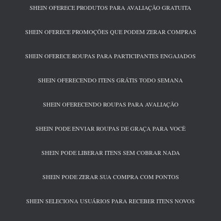
SHEIN OFERECE PRODUTOS PARA AVALIAÇÃO GRATUITA
SHEIN OFERECE PROMOÇÕES QUE PODEM ZERAR COMPRAS
SHEIN OFERECE ROUPAS PARA PARTICIPANTES ENGAJADOS
SHEIN OFERECENDO ITENS GRÁTIS TODO SEMANA
SHEIN OFERECENDO ROUPAS PARA AVALIAÇÃO
SHEIN PODE ENVIAR ROUPAS DE GRAÇA PARA VOCÊ
SHEIN PODE LIBERAR ITENS SEM COBRAR NADA
SHEIN PODE ZERAR SUA COMPRA COM PONTOS
SHEIN SELECIONA USUÁRIOS PARA RECEBER ITENS NOVOS