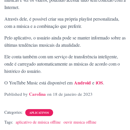
Internet.
Através dele, é possível criar sua própria playlist personalizada,
com a música e a combinação que preferir.
Pelo aplicativo, o usuário ainda pode se manter informado sobre as
últimas tendências musicais da atualidade.
Ele conta também com um serviço de transferência inteligente,
onde é carregado automaticamente as músicas de acordo com o
histórico do usuário.
Android
iOS
O YouTube Music está disponível em
e
.
Carolina
Published by
on
18 de janeiro de 2023
Categories:
APLICATIVOS
Tags:
aplicativo de música offline
ouvir musica offline