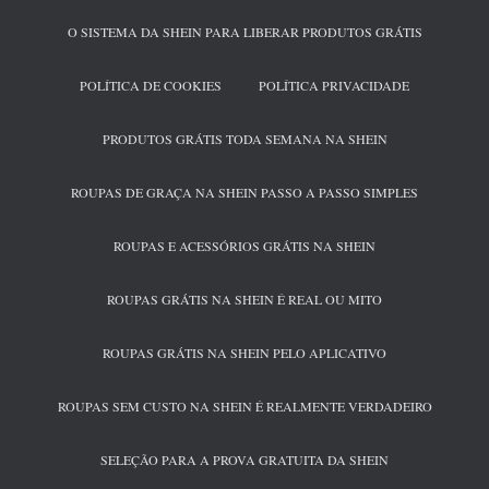
O SISTEMA DA SHEIN PARA LIBERAR PRODUTOS GRÁTIS
POLÍTICA DE COOKIES
POLÍTICA PRIVACIDADE
PRODUTOS GRÁTIS TODA SEMANA NA SHEIN
ROUPAS DE GRAÇA NA SHEIN PASSO A PASSO SIMPLES
ROUPAS E ACESSÓRIOS GRÁTIS NA SHEIN
ROUPAS GRÁTIS NA SHEIN É REAL OU MITO
ROUPAS GRÁTIS NA SHEIN PELO APLICATIVO
ROUPAS SEM CUSTO NA SHEIN É REALMENTE VERDADEIRO
SELEÇÃO PARA A PROVA GRATUITA DA SHEIN