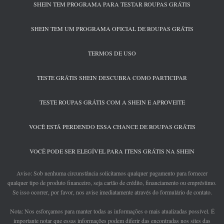
SHEIN TEM PROGRAMA PARA TESTAR ROUPAS GRÁTIS
SHEIN TEM UM PROGRAMA OFICIAL DE ROUPAS GRÁTIS
TERMOS DE USO
TESTE GRÁTIS SHEIN DESCUBRA COMO PARTICIPAR
TESTE ROUPAS GRÁTIS COM A SHEIN E APROVEITE
VOCÊ ESTÁ PERDENDO ESSA CHANCE DE ROUPAS GRÁTIS
VOCÊ PODE SER ELEGÍVEL PARA ITENS GRÁTIS NA SHEIN
Aviso: Sob nenhuma circunstância solicitamos qualquer pagamento para fornecer
qualquer tipo de produto financeiro, seja cartão de crédito, financiamento ou empréstimo.
Se isso ocorrer, por favor, nos avise imediatamente através do formulário de contato.
Nota: Nos esforçamos para manter todas as informações o mais atualizadas possível. É
importante notar que essas informações podem diferir das encontradas nos sites das