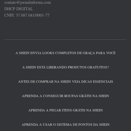
contato@jornalinforma.com
DHCP DIGITAL
CNPJ: 37.087.041/0001-77
A SHEIN ENVIA LOOKS COMPLETOS DE GRAÇA PARA VOCÊ
A SHEIN ESTÁ LIBERANDO PRODUTOS GRATUITOS?
ANTES DE COMPRAR NA SHEIN VEJA DICAS ESSENCIAIS
APRENDA A CONSEGUIR ROUPAS GRÁTIS NA SHEIN
APRENDA A PEGAR ITENS GRÁTIS NA SHEIN
APRENDA A USAR O SISTEMA DE PONTOS DA SHEIN