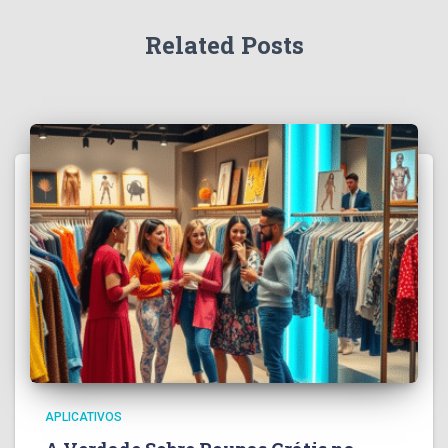
Related Posts
APLICATIVOS