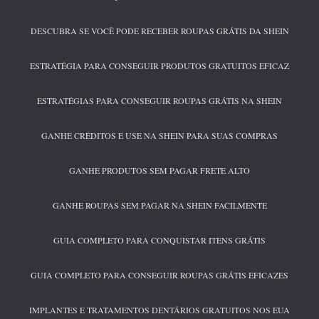
DESCUBRA SE VOCÊ PODE RECEBER ROUPAS GRÁTIS DA SHEIN
ESTRATÉGIA PARA CONSEGUIR PRODUTOS GRATUITOS EFICAZ
ESTRATÉGIAS PARA CONSEGUIR ROUPAS GRÁTIS NA SHEIN
GANHE CRÉDITOS E USE NA SHEIN PARA SUAS COMPRAS
GANHE PRODUTOS SEM PAGAR FRETE ALTO
GANHE ROUPAS SEM PAGAR NA SHEIN FACILMENTE
GUIA COMPLETO PARA CONQUISTAR ITENS GRÁTIS
GUIA COMPLETO PARA CONSEGUIR ROUPAS GRÁTIS EFICAZES
IMPLANTES E TRATAMENTOS DENTÁRIOS GRATUITOS NOS EUA