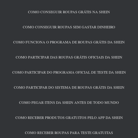
COMO CONSEGUIR ROUPAS GRÁTIS NA SHEIN
COMO CONSEGUIR ROUPAS SEM GASTAR DINHEIRO
COMO FUNCIONA O PROGRAMA DE ROUPAS GRÁTIS DA SHEIN
COMO PARTICIPAR DAS ROUPAS GRÁTIS OFICIAIS DA SHEIN
COMO PARTICIPAR DO PROGRAMA OFICIAL DE TESTE DA SHEIN
COMO PARTICIPAR DO SISTEMA DE ROUPAS GRÁTIS DA SHEIN
COMO PEGAR ITENS DA SHEIN ANTES DE TODO MUNDO
COMO RECEBER PRODUTOS GRATUITOS PELO APP DA SHEIN
COMO RECEBER ROUPAS PARA TESTE GRATUITAS