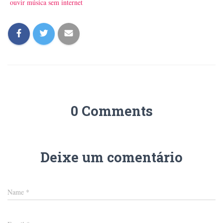
ouvir música sem internet
0 Comments
Deixe um comentário
Name
*