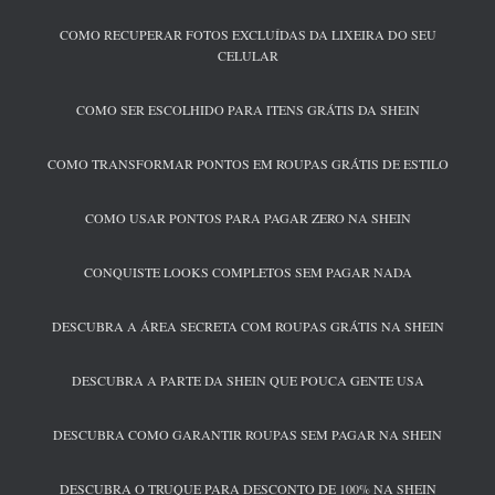
COMO RECUPERAR FOTOS EXCLUÍDAS DA LIXEIRA DO SEU
CELULAR
COMO SER ESCOLHIDO PARA ITENS GRÁTIS DA SHEIN
COMO TRANSFORMAR PONTOS EM ROUPAS GRÁTIS DE ESTILO
COMO USAR PONTOS PARA PAGAR ZERO NA SHEIN
CONQUISTE LOOKS COMPLETOS SEM PAGAR NADA
DESCUBRA A ÁREA SECRETA COM ROUPAS GRÁTIS NA SHEIN
DESCUBRA A PARTE DA SHEIN QUE POUCA GENTE USA
DESCUBRA COMO GARANTIR ROUPAS SEM PAGAR NA SHEIN
DESCUBRA O TRUQUE PARA DESCONTO DE 100% NA SHEIN