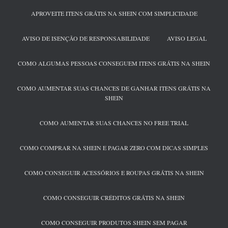
APROVEITE ITENS GRÁTIS NA SHEIN COM SIMPLICIDADE
AVISO DE ISENÇÃO DE RESPONSABILIDADE
AVISO LEGAL
COMO ALGUMAS PESSOAS CONSEGUEM ITENS GRÁTIS NA SHEIN
COMO AUMENTAR SUAS CHANCES DE GANHAR ITENS GRÁTIS NA
SHEIN
COMO AUMENTAR SUAS CHANCES NO FREE TRIAL
COMO COMPRAR NA SHEIN E PAGAR ZERO COM DICAS SIMPLES
COMO CONSEGUIR ACESSÓRIOS E ROUPAS GRÁTIS NA SHEIN
COMO CONSEGUIR CRÉDITOS GRÁTIS NA SHEIN
COMO CONSEGUIR PRODUTOS SHEIN SEM PAGAR