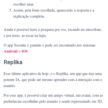
escolher uma:
Assim, pela fonte escolhida, aparecerão a resposta e a
explicação completa.
Ainda é possível fazer a pesquisa por voz, tocando no microfone,
e por texto, ao tocar na lupa.
O app Socratic é gratuito e pode ser encontrado nos sistemas
Android
iOS
e
.
Replika
Esse último aplicativo de hoje, é o Replika, um app que traz uma
potente IA, que pode até mesmo aprender com a interação com o
usuário.
Por esse app, é possível criar um amigo virtual, um avatar, com as
preferências escolhidas pelo usuário e sendo representado em 3D.