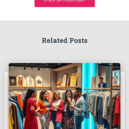
Related Posts