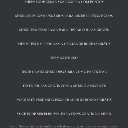
SHEIN PODE ZERAR SUA COMPRA COM PONTOS
SHEIN SELECIONA USUÁRIOS PARA RECEBER ITENS NOVOS
SHEIN TEM PROGRAMA PARA TESTAR ROUPAS GRÁTIS
SHEIN TEM UM PROGRAMA OFICIAL DE ROUPAS GRÁTIS
TERMOS DE USO
TESTE GRÁTIS SHEIN DESCUBRA COMO PARTICIPAR
TESTE ROUPAS GRÁTIS COM A SHEIN E APROVEITE
VOCÊ ESTÁ PERDENDO ESSA CHANCE DE ROUPAS GRÁTIS
VOCÊ PODE SER ELEGÍVEL PARA ITENS GRÁTIS NA SHEIN
Aviso: Sob nenhuma circunstância solicitamos qualquer pagamento para fornecer