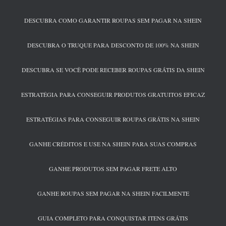
DESCUBRA COMO GARANTIR ROUPAS SEM PAGAR NA SHEIN
DESCUBRA O TRUQUE PARA DESCONTO DE 100% NA SHEIN
DESCUBRA SE VOCÊ PODE RECEBER ROUPAS GRÁTIS DA SHEIN
ESTRATÉGIA PARA CONSEGUIR PRODUTOS GRATUITOS EFICAZ
ESTRATÉGIAS PARA CONSEGUIR ROUPAS GRÁTIS NA SHEIN
GANHE CRÉDITOS E USE NA SHEIN PARA SUAS COMPRAS
GANHE PRODUTOS SEM PAGAR FRETE ALTO
GANHE ROUPAS SEM PAGAR NA SHEIN FACILMENTE
GUIA COMPLETO PARA CONQUISTAR ITENS GRÁTIS