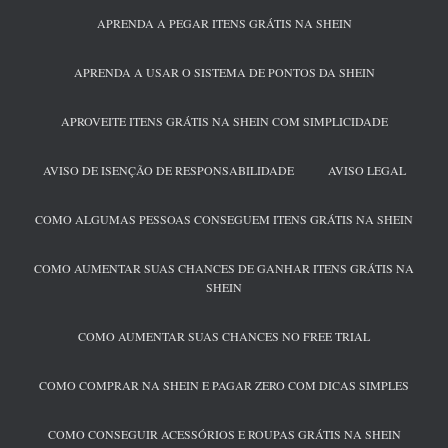
APRENDA A PEGAR ITENS GRÁTIS NA SHEIN
APRENDA A USAR O SISTEMA DE PONTOS DA SHEIN
APROVEITE ITENS GRÁTIS NA SHEIN COM SIMPLICIDADE
AVISO DE ISENÇÃO DE RESPONSABILIDADE
AVISO LEGAL
COMO ALGUMAS PESSOAS CONSEGUEM ITENS GRÁTIS NA SHEIN
COMO AUMENTAR SUAS CHANCES DE GANHAR ITENS GRÁTIS NA
SHEIN
COMO AUMENTAR SUAS CHANCES NO FREE TRIAL
COMO COMPRAR NA SHEIN E PAGAR ZERO COM DICAS SIMPLES
COMO CONSEGUIR ACESSÓRIOS E ROUPAS GRÁTIS NA SHEIN