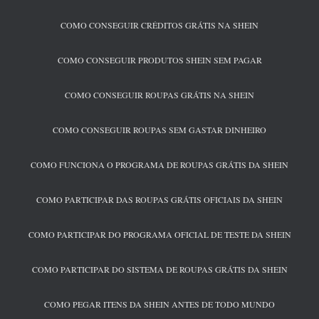
COMO CONSEGUIR CRÉDITOS GRÁTIS NA SHEIN
COMO CONSEGUIR PRODUTOS SHEIN SEM PAGAR
COMO CONSEGUIR ROUPAS GRÁTIS NA SHEIN
COMO CONSEGUIR ROUPAS SEM GASTAR DINHEIRO
COMO FUNCIONA O PROGRAMA DE ROUPAS GRÁTIS DA SHEIN
COMO PARTICIPAR DAS ROUPAS GRÁTIS OFICIAIS DA SHEIN
COMO PARTICIPAR DO PROGRAMA OFICIAL DE TESTE DA SHEIN
COMO PARTICIPAR DO SISTEMA DE ROUPAS GRÁTIS DA SHEIN
COMO PEGAR ITENS DA SHEIN ANTES DE TODO MUNDO