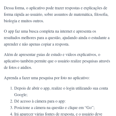
Dessa forma, o aplicativo pode trazer respostas e explicações de
forma rápida ao usuário, sobre assuntos de matemática, filosofia,
biologia e muitos outros.
O app faz uma busca completa na internet e apresenta os
resultados melhores para a questão, ajudando ainda o estudante a
aprender e não apenas copiar a resposta.
Além de apresentar guias de estudo e vídeos explicativos, o
aplicativo também permite que o usuário realize pesquisas através
de fotos e aúdios.
Aprenda a fazer uma pesquisa por foto no aplicativo:
Depois de abrir o app, realize o login utilizando sua conta
Google;
Dê acesso à câmera para o app:
Posicione a câmera na questão e clique em “Go”;
Irá aparecer várias fontes de resposta, e o usuário deve