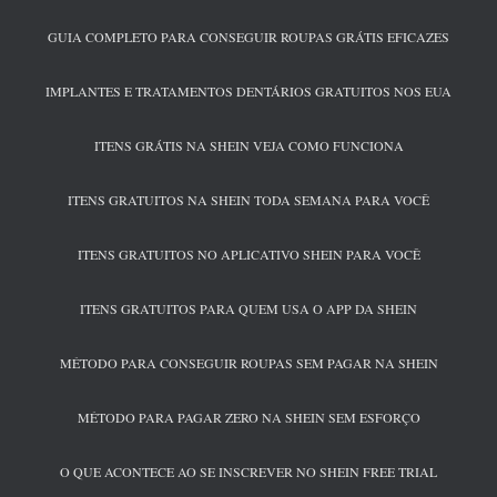
GUIA COMPLETO PARA CONSEGUIR ROUPAS GRÁTIS EFICAZES
IMPLANTES E TRATAMENTOS DENTÁRIOS GRATUITOS NOS EUA
ITENS GRÁTIS NA SHEIN VEJA COMO FUNCIONA
ITENS GRATUITOS NA SHEIN TODA SEMANA PARA VOCÊ
ITENS GRATUITOS NO APLICATIVO SHEIN PARA VOCÊ
ITENS GRATUITOS PARA QUEM USA O APP DA SHEIN
MÉTODO PARA CONSEGUIR ROUPAS SEM PAGAR NA SHEIN
MÉTODO PARA PAGAR ZERO NA SHEIN SEM ESFORÇO
O QUE ACONTECE AO SE INSCREVER NO SHEIN FREE TRIAL