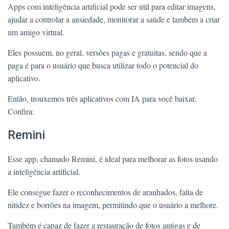
Apps com inteligência artificial pode ser útil para editar imagens,
ajudar a controlar a ansiedade, monitorar a saúde e também a criar
um amigo virtual.
Eles possuem, no geral, versões pagas e gratuitas, sendo que a
paga é para o usuário que busca utilizar todo o potencial do
aplicativo.
Então, trouxemos três aplicativos com IA para você baixar.
Confira:
Remini
Esse app, chamado Remini, é ideal para melhorar as fotos usando
a inteligência artificial.
Ele consegue fazer o reconhecimentos de aranhados, falta de
nitidez e borrões na imagem, permitindo que o usuário a melhore.
Também é capaz de fazer a restauração de fotos antigas e de