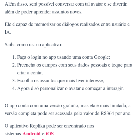
Além disso, será possível conversar com tal avatar e se divertir,
além de poder aprender assuntos novos.
Ele é capaz de memorizar os diálogos realizados entre usuário e
IA.
Saiba como usar o aplicativo:
Faça o login no app usando uma conta Google;
Preencha os campos com seus dados pessoais e toque para
criar a conta;
Escolha os assuntos que mais tiver interesse;
Agora é só personalizar o avatar e começar a interagir.
O app conta com uma versão gratuito, mas ela é mais limitada, a
versão completa pode ser acessada pelo valor de R$364 por ano.
O aplicativo Replika pode ser encontrado nos
Android
iOS
sistemas
e
.