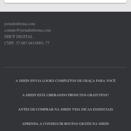
jornalinforma.com
contato@jornalinforma.com
DHCP DIGITAL
CNPJ: 37.087.041/0001-77
A SHEIN ENVIA LOOKS COMPLETOS DE GRAÇA PARA VOCÊ
A SHEIN ESTÁ LIBERANDO PRODUTOS GRATUITOS?
ANTES DE COMPRAR NA SHEIN VEJA DICAS ESSENCIAIS
APRENDA A CONSEGUIR ROUPAS GRÁTIS NA SHEIN