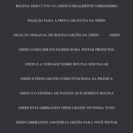
ROUPAS SEM CUSTO NA SHEIN É REALMENTE VERDADEIRO
SELEÇÃO PARA A PROVA GRATUITA DA SHEIN
SELEÇÃO SEMANAL DE ROUPAS GRÁTIS DA SHEIN
SHEIN
SHEIN COMO SER ESCOLHIDO PARA TESTAR PRODUTOS
SHEIN E A VERDADE SOBRE ROUPAS SEM PAGAR
SHEIN E ITENS GRÁTIS COMO FUNCIONA NA PRÁTICA
SHEIN E O SISTEMA DE PONTOS QUE OFERECE ROUPAS
SHEIN ESTÁ LIBERANDO ITENS GRÁTIS? ENTENDA TUDO
SHEIN LIBERANDO AMOSTRAS GRÁTIS PARA VOCÊ TESTAR