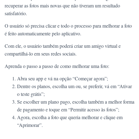
recuperar as fotos mais novas que não tiveram um resultado
satisfatório.
O usuário só precisa clicar e todo o processo para melhorar a foto
é feito automaticamente pelo aplicativo.
Com ele, o usuário também poderá criar um amigo virtual e
compartilhá-lo em seus redes sociais.
Aprenda o passo a passo de como melhorar uma foto:
Abra seu app e vá na opção “Começar agora”;
Dentre os planos, escolha um ou, se preferir, vá em “Ativar
o teste grátis”;
Se escolher um plano pago, escolha também a melhor forma
de pagamento e toque em “Permitir acesso às fotos”;
Agora, escolha a foto que queria melhorar e clique em
“Aprimorar”.