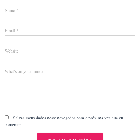
Name
*
Email
*
Website
What's on your mind?
Salvar meus dados neste navegador para a próxima vez que eu
comentar.