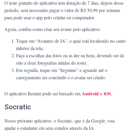
O teste gratuito do aplicativo tem duração de 7 dias, depois desse
período, será necessário pagar o valor de R$ 50,99 por semana
para pode usar o app pelo celular ou computador.
Agora, confira como criar seu avatar pelo aplicativo:
Toque em “Avatares de IA”, o qual está localizado no canto
inferior da tela;
Faça a escolhas das fotos ou as tire na hora, devendo ser de
oito a doze fotografias nítidas do rosto;
Em seguida, toque em “Seguinte” e aguarde até o
carregamento ser concluído e o avatar ser criado.
Android
iOS
O aplicativo Remini pode ser baixado em
e
.
Socratic
Nosso próximo aplicativo, o Socratic, que é da Google, visa
ajudar o estudante em seus estudos através da IA.