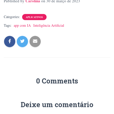
Carolina
Published by
on
30 de março de 2023
Categories:
APLICATIVOS
Tags:
app com IA
Inteligência Artificial
0 Comments
Deixe um comentário