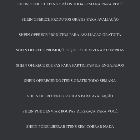
SHEIN OFERECE ITENS GRÁTIS TODA SEMANA PARA VOCÊ
SHEIN OFERECE PRODUTOS GRÁTIS PARA AVALIAÇÃO
SHEIN OFERECE PRODUTOS PARA AVALIAÇÃO GRATUITA
SHEIN OFERECE PROMOÇÕES QUE PODEM ZERAR COMPRAS
SHEIN OFERECE ROUPAS PARA PARTICIPANTES ENGAJADOS
SHEIN OFERECENDO ITENS GRÁTIS TODO SEMANA
SHEIN OFERECENDO ROUPAS PARA AVALIAÇÃO
SHEIN PODE ENVIAR ROUPAS DE GRAÇA PARA VOCÊ
SHEIN PODE LIBERAR ITENS SEM COBRAR NADA