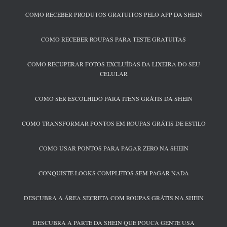
COMO RECEBER PRODUTOS GRATUITOS PELO APP DA SHEIN
COMO RECEBER ROUPAS PARA TESTE GRATUITAS
COMO RECUPERAR FOTOS EXCLUÍDAS DA LIXEIRA DO SEU
CELULAR
COMO SER ESCOLHIDO PARA ITENS GRÁTIS DA SHEIN
COMO TRANSFORMAR PONTOS EM ROUPAS GRÁTIS DE ESTILO
COMO USAR PONTOS PARA PAGAR ZERO NA SHEIN
CONQUISTE LOOKS COMPLETOS SEM PAGAR NADA
DESCUBRA A ÁREA SECRETA COM ROUPAS GRÁTIS NA SHEIN
DESCUBRA A PARTE DA SHEIN QUE POUCA GENTE USA