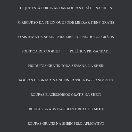
O QUE ESTÁ POR TRÁS DAS ROUPAS GRÁTIS NA SHEIN
O RECURSO DA SHEIN QUE PODE LIBERAR ITENS GRÁTIS
O SISTEMA DA SHEIN PARA LIBERAR PRODUTOS GRÁTIS
POLÍTICA DE COOKIES
POLÍTICA PRIVACIDADE
PRODUTOS GRÁTIS TODA SEMANA NA SHEIN
ROUPAS DE GRAÇA NA SHEIN PASSO A PASSO SIMPLES
ROUPAS E ACESSÓRIOS GRÁTIS NA SHEIN
ROUPAS GRÁTIS NA SHEIN É REAL OU MITO
ROUPAS GRÁTIS NA SHEIN PELO APLICATIVO