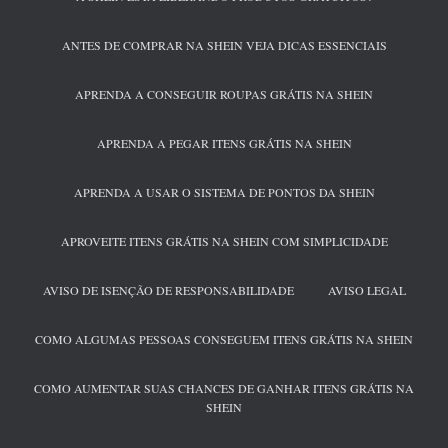
ANTES DE COMPRAR NA SHEIN VEJA DICAS ESSENCIAIS
APRENDA A CONSEGUIR ROUPAS GRÁTIS NA SHEIN
APRENDA A PEGAR ITENS GRÁTIS NA SHEIN
APRENDA A USAR O SISTEMA DE PONTOS DA SHEIN
APROVEITE ITENS GRÁTIS NA SHEIN COM SIMPLICIDADE
AVISO DE ISENÇÃO DE RESPONSABILIDADE
AVISO LEGAL
COMO ALGUMAS PESSOAS CONSEGUEM ITENS GRÁTIS NA SHEIN
COMO AUMENTAR SUAS CHANCES DE GANHAR ITENS GRÁTIS NA
SHEIN