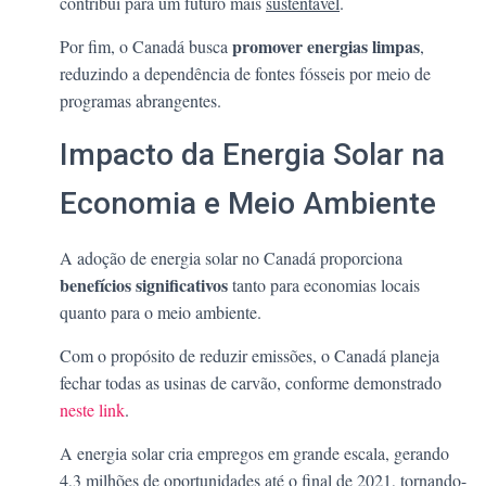
contribui para um futuro mais
sustentável
.
promover energias limpas
Por fim, o Canadá busca
,
reduzindo a dependência de fontes fósseis por meio de
programas abrangentes.
Impacto da Energia Solar na
Economia e Meio Ambiente
A adoção de energia solar no Canadá proporciona
benefícios significativos
tanto para economias locais
quanto para o meio ambiente.
Com o propósito de reduzir emissões, o Canadá planeja
fechar todas as usinas de carvão, conforme demonstrado
neste link
.
A energia solar cria empregos em grande escala, gerando
4,3 milhões de oportunidades até o final de 2021, tornando-