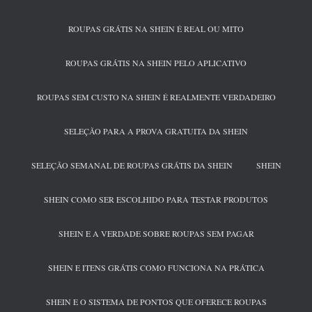
ROUPAS GRÁTIS NA SHEIN É REAL OU MITO
ROUPAS GRÁTIS NA SHEIN PELO APLICATIVO
ROUPAS SEM CUSTO NA SHEIN É REALMENTE VERDADEIRO
SELEÇÃO PARA A PROVA GRATUITA DA SHEIN
SELEÇÃO SEMANAL DE ROUPAS GRÁTIS DA SHEIN
SHEIN
SHEIN COMO SER ESCOLHIDO PARA TESTAR PRODUTOS
SHEIN E A VERDADE SOBRE ROUPAS SEM PAGAR
SHEIN E ITENS GRÁTIS COMO FUNCIONA NA PRÁTICA
SHEIN E O SISTEMA DE PONTOS QUE OFERECE ROUPAS