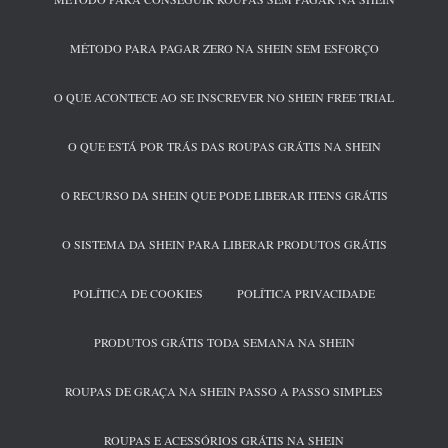
MÉTODO PARA PAGAR ZERO NA SHEIN SEM ESFORÇO
O QUE ACONTECE AO SE INSCREVER NO SHEIN FREE TRIAL
O QUE ESTÁ POR TRÁS DAS ROUPAS GRÁTIS NA SHEIN
O RECURSO DA SHEIN QUE PODE LIBERAR ITENS GRÁTIS
O SISTEMA DA SHEIN PARA LIBERAR PRODUTOS GRÁTIS
POLÍTICA DE COOKIES
POLÍTICA PRIVACIDADE
PRODUTOS GRÁTIS TODA SEMANA NA SHEIN
ROUPAS DE GRAÇA NA SHEIN PASSO A PASSO SIMPLES
ROUPAS E ACESSÓRIOS GRÁTIS NA SHEIN