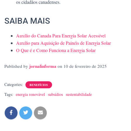
os cidadãos canadenses.
SAIBA MAIS
Auxílio do Canada Para Energia Solar Acessível
Auxílio para Aquisição de Painéis de Energia Solar
O Que é e Como Funciona a Energia Solar
jornalinforma
Published by
on
10 de fevereiro de 2025
Categories:
BENEFÍCIOS
Tags:
energia renovável
subsídios
sustentabilidade