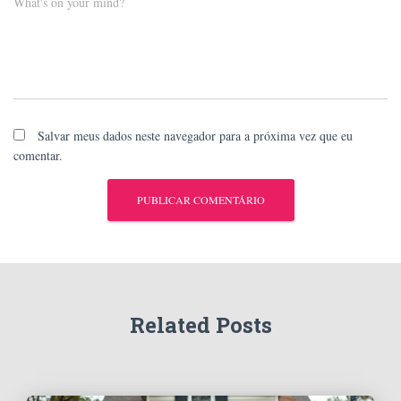
What's on your mind?
Salvar meus dados neste navegador para a próxima vez que eu
comentar.
Related Posts