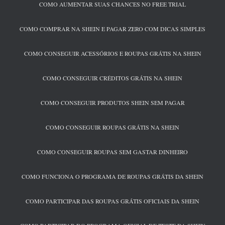
COMO AUMENTAR SUAS CHANCES NO FREE TRIAL
COMO COMPRAR NA SHEIN E PAGAR ZERO COM DICAS SIMPLES
COMO CONSEGUIR ACESSÓRIOS E ROUPAS GRÁTIS NA SHEIN
COMO CONSEGUIR CRÉDITOS GRÁTIS NA SHEIN
COMO CONSEGUIR PRODUTOS SHEIN SEM PAGAR
COMO CONSEGUIR ROUPAS GRÁTIS NA SHEIN
COMO CONSEGUIR ROUPAS SEM GASTAR DINHEIRO
COMO FUNCIONA O PROGRAMA DE ROUPAS GRÁTIS DA SHEIN
COMO PARTICIPAR DAS ROUPAS GRÁTIS OFICIAIS DA SHEIN