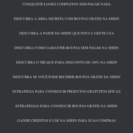
CONQUISTE LOOKS COMPLETOS SEM PAGAR NADA
DESCUBRA A ÁREA SECRETA COM ROUPAS GRÁTIS NA SHEIN
DESCUBRA A PARTE DA SHEIN QUE POUCA GENTE USA
DESCUBRA COMO GARANTIR ROUPAS SEM PAGAR NA SHEIN
DESCUBRA O TRUQUE PARA DESCONTO DE 100% NA SHEIN
DESCUBRA SE VOCÊ PODE RECEBER ROUPAS GRÁTIS DA SHEIN
ESTRATÉGIA PARA CONSEGUIR PRODUTOS GRATUITOS EFICAZ
ESTRATÉGIAS PARA CONSEGUIR ROUPAS GRÁTIS NA SHEIN
GANHE CRÉDITOS E USE NA SHEIN PARA SUAS COMPRAS