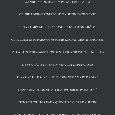
GANHE PRODUTOS SEM PAGAR FRETE ALTO
GANHE ROUPAS SEM PAGAR NA SHEIN FACILMENTE
GUIA COMPLETO PARA CONQUISTAR ITENS GRÁTIS
GUIA COMPLETO PARA CONSEGUIR ROUPAS GRÁTIS EFICAZES
IMPLANTES E TRATAMENTOS DENTÁRIOS GRATUITOS NOS EUA
ITENS GRÁTIS NA SHEIN VEJA COMO FUNCIONA
ITENS GRATUITOS NA SHEIN TODA SEMANA PARA VOCÊ
ITENS GRATUITOS NO APLICATIVO SHEIN PARA VOCÊ
ITENS GRATUITOS PARA QUEM USA O APP DA SHEIN
MÉTODO PARA CONSEGUIR ROUPAS SEM PAGAR NA SHEIN