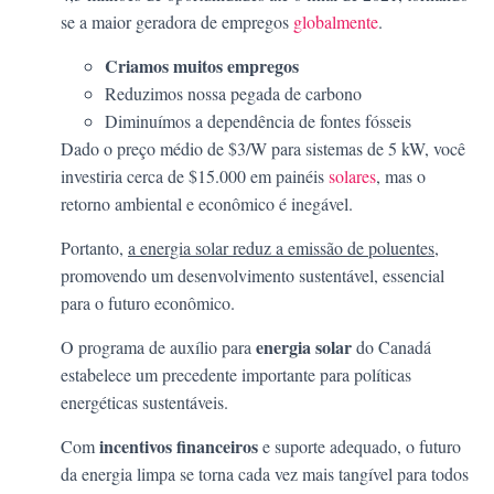
se a maior geradora de empregos
globalmente
.
Criamos muitos empregos
Reduzimos nossa pegada de carbono
Diminuímos a dependência de fontes fósseis
Dado o preço médio de $3/W para sistemas de 5 kW, você
investiria cerca de $15.000 em painéis
solares
, mas o
retorno ambiental e econômico é inegável.
Portanto,
a energia solar reduz a emissão de poluentes
,
promovendo um desenvolvimento sustentável, essencial
para o futuro econômico.
energia solar
O programa de auxílio para
do Canadá
estabelece um precedente importante para políticas
energéticas sustentáveis.
incentivos financeiros
Com
e suporte adequado, o futuro
da energia limpa se torna cada vez mais tangível para todos