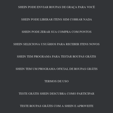
SHEIN PODE ENVIAR ROUPAS DE GRAÇA PARA VOCÊ
SHEIN PODE LIBERAR ITENS SEM COBRAR NADA
SHEIN PODE ZERAR SUA COMPRA COM PONTOS
SHEIN SELECIONA USUÁRIOS PARA RECEBER ITENS NOVOS
SHEIN TEM PROGRAMA PARA TESTAR ROUPAS GRÁTIS
SHEIN TEM UM PROGRAMA OFICIAL DE ROUPAS GRÁTIS
TERMOS DE USO
TESTE GRÁTIS SHEIN DESCUBRA COMO PARTICIPAR
TESTE ROUPAS GRÁTIS COM A SHEIN E APROVEITE