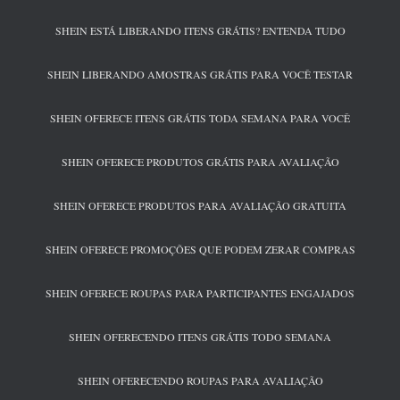
SHEIN ESTÁ LIBERANDO ITENS GRÁTIS? ENTENDA TUDO
SHEIN LIBERANDO AMOSTRAS GRÁTIS PARA VOCÊ TESTAR
SHEIN OFERECE ITENS GRÁTIS TODA SEMANA PARA VOCÊ
SHEIN OFERECE PRODUTOS GRÁTIS PARA AVALIAÇÃO
SHEIN OFERECE PRODUTOS PARA AVALIAÇÃO GRATUITA
SHEIN OFERECE PROMOÇÕES QUE PODEM ZERAR COMPRAS
SHEIN OFERECE ROUPAS PARA PARTICIPANTES ENGAJADOS
SHEIN OFERECENDO ITENS GRÁTIS TODO SEMANA
SHEIN OFERECENDO ROUPAS PARA AVALIAÇÃO