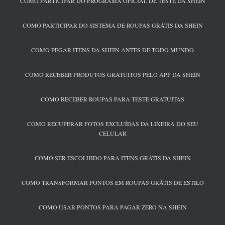
COMO PARTICIPAR DO PROGRAMA OFICIAL DE TESTE DA SHEIN
COMO PARTICIPAR DO SISTEMA DE ROUPAS GRÁTIS DA SHEIN
COMO PEGAR ITENS DA SHEIN ANTES DE TODO MUNDO
COMO RECEBER PRODUTOS GRATUITOS PELO APP DA SHEIN
COMO RECEBER ROUPAS PARA TESTE GRATUITAS
COMO RECUPERAR FOTOS EXCLUÍDAS DA LIXEIRA DO SEU
CELULAR
COMO SER ESCOLHIDO PARA ITENS GRÁTIS DA SHEIN
COMO TRANSFORMAR PONTOS EM ROUPAS GRÁTIS DE ESTILO
COMO USAR PONTOS PARA PAGAR ZERO NA SHEIN