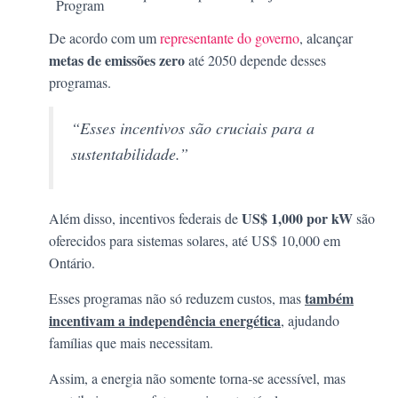
Program
De acordo com um
representante do governo
, alcançar
metas de emissões zero
até 2050 depende desses
programas.
“Esses incentivos são cruciais para a
sustentabilidade.”
US$ 1,000 por kW
Além disso, incentivos federais de
são
oferecidos para sistemas solares, até US$ 10,000 em
Ontário.
também
Esses programas não só reduzem custos, mas
incentivam a independência energética
, ajudando
famílias que mais necessitam.
Assim, a energia não somente torna-se acessível, mas