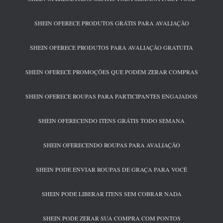
SHEIN OFERECE PRODUTOS GRÁTIS PARA AVALIAÇÃO
SHEIN OFERECE PRODUTOS PARA AVALIAÇÃO GRATUITA
SHEIN OFERECE PROMOÇÕES QUE PODEM ZERAR COMPRAS
SHEIN OFERECE ROUPAS PARA PARTICIPANTES ENGAJADOS
SHEIN OFERECENDO ITENS GRÁTIS TODO SEMANA
SHEIN OFERECENDO ROUPAS PARA AVALIAÇÃO
SHEIN PODE ENVIAR ROUPAS DE GRAÇA PARA VOCÊ
SHEIN PODE LIBERAR ITENS SEM COBRAR NADA
SHEIN PODE ZERAR SUA COMPRA COM PONTOS