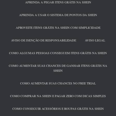
APRENDA A PEGAR ITENS GRÁTIS NA SHEIN
APRENDA A USAR O SISTEMA DE PONTOS DA SHEIN
APROVEITE ITENS GRÁTIS NA SHEIN COM SIMPLICIDADE
AVISO DE ISENÇÃO DE RESPONSABILIDADE
AVISO LEGAL
COMO ALGUMAS PESSOAS CONSEGUEM ITENS GRÁTIS NA SHEIN
COMO AUMENTAR SUAS CHANCES DE GANHAR ITENS GRÁTIS NA
SHEIN
COMO AUMENTAR SUAS CHANCES NO FREE TRIAL
COMO COMPRAR NA SHEIN E PAGAR ZERO COM DICAS SIMPLES
COMO CONSEGUIR ACESSÓRIOS E ROUPAS GRÁTIS NA SHEIN