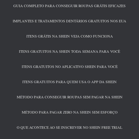
GUIA COMPLETO PARA CONSEGUIR ROUPAS GRÁTIS EFICAZES
IMPLANTES E TRATAMENTOS DENTÁRIOS GRATUITOS NOS EUA
ITENS GRÁTIS NA SHEIN VEJA COMO FUNCIONA
ITENS GRATUITOS NA SHEIN TODA SEMANA PARA VOCÊ
ITENS GRATUITOS NO APLICATIVO SHEIN PARA VOCÊ
ITENS GRATUITOS PARA QUEM USA O APP DA SHEIN
MÉTODO PARA CONSEGUIR ROUPAS SEM PAGAR NA SHEIN
MÉTODO PARA PAGAR ZERO NA SHEIN SEM ESFORÇO
O QUE ACONTECE AO SE INSCREVER NO SHEIN FREE TRIAL