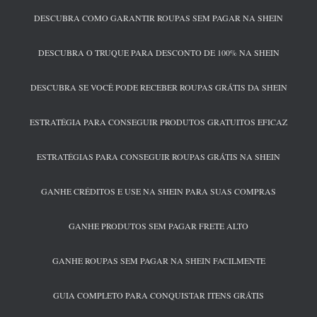
DESCUBRA COMO GARANTIR ROUPAS SEM PAGAR NA SHEIN
DESCUBRA O TRUQUE PARA DESCONTO DE 100% NA SHEIN
DESCUBRA SE VOCÊ PODE RECEBER ROUPAS GRÁTIS DA SHEIN
ESTRATÉGIA PARA CONSEGUIR PRODUTOS GRATUITOS EFICAZ
ESTRATÉGIAS PARA CONSEGUIR ROUPAS GRÁTIS NA SHEIN
GANHE CRÉDITOS E USE NA SHEIN PARA SUAS COMPRAS
GANHE PRODUTOS SEM PAGAR FRETE ALTO
GANHE ROUPAS SEM PAGAR NA SHEIN FACILMENTE
GUIA COMPLETO PARA CONQUISTAR ITENS GRÁTIS