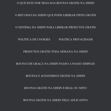
O QUE ESTÁ POR TRÁS DAS ROUPAS GRÁTIS NA SHEIN
O RECURSO DA SHEIN QUE PODE LIBERAR ITENS GRÁTIS
O SISTEMA DA SHEIN PARA LIBERAR PRODUTOS GRÁTIS
POLÍTICA DE COOKIES
POLÍTICA PRIVACIDADE
PRODUTOS GRÁTIS TODA SEMANA NA SHEIN
ROUPAS DE GRAÇA NA SHEIN PASSO A PASSO SIMPLES
ROUPAS E ACESSÓRIOS GRÁTIS NA SHEIN
ROUPAS GRÁTIS NA SHEIN É REAL OU MITO
ROUPAS GRÁTIS NA SHEIN PELO APLICATIVO