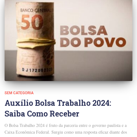
SEM CATEGORIA
Auxílio Bolsa Trabalho 2024:
Saiba Como Receber
O Bolsa Trabalho 2024 é fruto da parceria entre o governo paulista e a
Caixa Econômica Federal. Surgiu como uma resposta eficaz diante dos