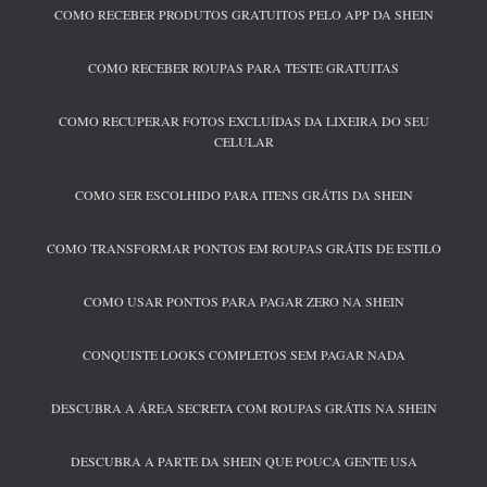
COMO RECEBER PRODUTOS GRATUITOS PELO APP DA SHEIN
COMO RECEBER ROUPAS PARA TESTE GRATUITAS
COMO RECUPERAR FOTOS EXCLUÍDAS DA LIXEIRA DO SEU
CELULAR
COMO SER ESCOLHIDO PARA ITENS GRÁTIS DA SHEIN
COMO TRANSFORMAR PONTOS EM ROUPAS GRÁTIS DE ESTILO
COMO USAR PONTOS PARA PAGAR ZERO NA SHEIN
CONQUISTE LOOKS COMPLETOS SEM PAGAR NADA
DESCUBRA A ÁREA SECRETA COM ROUPAS GRÁTIS NA SHEIN
DESCUBRA A PARTE DA SHEIN QUE POUCA GENTE USA