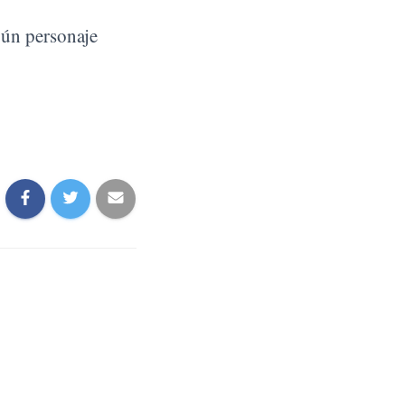
gún personaje