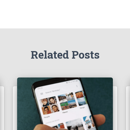
Related Posts