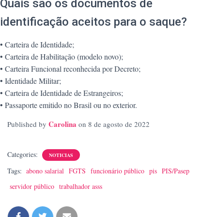
Quais são os documentos de
identificação aceitos para o saque?
• Carteira de Identidade;
• Carteira de Habilitação (modelo novo);
• Carteira Funcional reconhecida por Decreto;
• Identidade Militar;
• Carteira de Identidade de Estrangeiros;
• Passaporte emitido no Brasil ou no exterior.
Carolina
Published by
on
8 de agosto de 2022
Categories:
NOTICIAS
Tags:
abono salarial
FGTS
funcionário público
pis
PIS/Pasep
servidor público
trabalhador asss