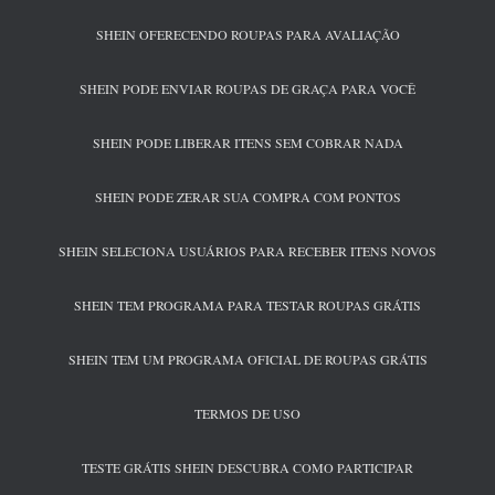
SHEIN OFERECENDO ROUPAS PARA AVALIAÇÃO
SHEIN PODE ENVIAR ROUPAS DE GRAÇA PARA VOCÊ
SHEIN PODE LIBERAR ITENS SEM COBRAR NADA
SHEIN PODE ZERAR SUA COMPRA COM PONTOS
SHEIN SELECIONA USUÁRIOS PARA RECEBER ITENS NOVOS
SHEIN TEM PROGRAMA PARA TESTAR ROUPAS GRÁTIS
SHEIN TEM UM PROGRAMA OFICIAL DE ROUPAS GRÁTIS
TERMOS DE USO
TESTE GRÁTIS SHEIN DESCUBRA COMO PARTICIPAR