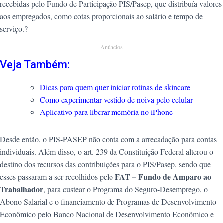
recebidas pelo Fundo de Participação PIS/Pasep, que distribuía valores
aos empregados, como cotas proporcionais ao salário e tempo de
serviço.?
Anúncios
Veja Também:
Dicas para quem quer iniciar rotinas de skincare
Como experimentar vestido de noiva pelo celular
Aplicativo para liberar memória no iPhone
Desde então, o PIS-PASEP não conta com a arrecadação para contas
individuais. Além disso, o art. 239 da Constituição Federal alterou o
destino dos recursos das contribuições para o PIS/Pasep, sendo que
FAT – Fundo de Amparo ao
esses passaram a ser recolhidos pelo
Trabalhador
, para custear o Programa do Seguro-Desemprego, o
Abono Salarial e o financiamento de Programas de Desenvolvimento
Econômico pelo Banco Nacional de Desenvolvimento Econômico e