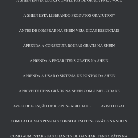
A SHEIN ENVIA LOOKS COMPLETOS DE GRAÇA PARA VOCÊ
A SHEIN ESTÁ LIBERANDO PRODUTOS GRATUITOS?
ANTES DE COMPRAR NA SHEIN VEJA DICAS ESSENCIAIS
APRENDA A CONSEGUIR ROUPAS GRÁTIS NA SHEIN
APRENDA A PEGAR ITENS GRÁTIS NA SHEIN
APRENDA A USAR O SISTEMA DE PONTOS DA SHEIN
APROVEITE ITENS GRÁTIS NA SHEIN COM SIMPLICIDADE
AVISO DE ISENÇÃO DE RESPONSABILIDADE
AVISO LEGAL
COMO ALGUMAS PESSOAS CONSEGUEM ITENS GRÁTIS NA SHEIN
COMO AUMENTAR SUAS CHANCES DE GANHAR ITENS GRÁTIS NA