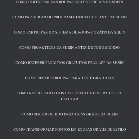
COMO PARTICIPAR DAS ROUPAS GRÁTIS OFICIAIS DA SHEIN
COMO PARTICIPAR DO PROGRAMA OFICIAL DE TESTE DA SHEIN
COMO PARTICIPAR DO SISTEMA DE ROUPAS GRÁTIS DA SHEIN
COMO PEGAR ITENS DA SHEIN ANTES DE TODO MUNDO
COMO RECEBER PRODUTOS GRATUITOS PELO APP DA SHEIN
COMO RECEBER ROUPAS PARA TESTE GRATUITAS
COMO RECUPERAR FOTOS EXCLUÍDAS DA LIXEIRA DO SEU
CELULAR
COMO SER ESCOLHIDO PARA ITENS GRÁTIS DA SHEIN
COMO TRANSFORMAR PONTOS EM ROUPAS GRÁTIS DE ESTILO