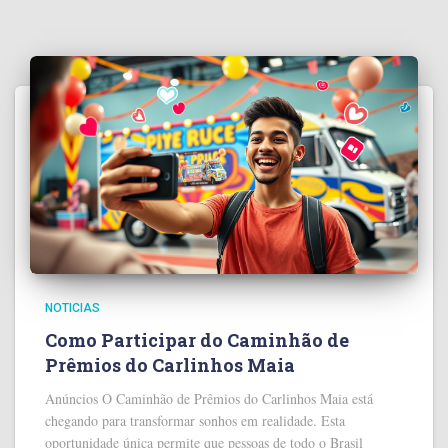
NOTICIAS
Como Participar do Caminhão de
Prêmios do Carlinhos Maia
Anúncios O Caminhão de Prêmios do Carlinhos Maia está
chegando para transformar sonhos em realidade. Esta
oportunidade única permite que pessoas de todo o Brasil