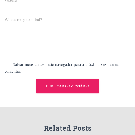
What's on your mind?
Salvar meus dados neste navegador para a próxima vez que eu
comentar.
Related Posts