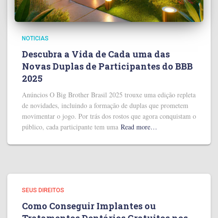
NOTICIAS
Descubra a Vida de Cada uma das
Novas Duplas de Participantes do BBB
2025
Anúncios O Big Brother Brasil 2025 trouxe uma edição repleta
de novidades, incluindo a formação de duplas que prometem
movimentar o jogo. Por trás dos rostos que agora conquistam o
público, cada participante tem uma
Read more…
SEUS DIREITOS
Como Conseguir Implantes ou