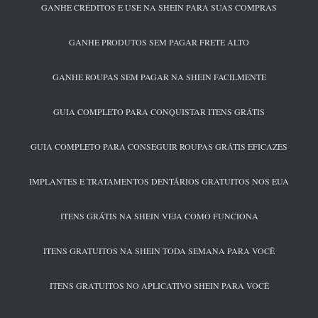
GANHE CRÉDITOS E USE NA SHEIN PARA SUAS COMPRAS
GANHE PRODUTOS SEM PAGAR FRETE ALTO
GANHE ROUPAS SEM PAGAR NA SHEIN FACILMENTE
GUIA COMPLETO PARA CONQUISTAR ITENS GRÁTIS
GUIA COMPLETO PARA CONSEGUIR ROUPAS GRÁTIS EFICAZES
IMPLANTES E TRATAMENTOS DENTÁRIOS GRATUITOS NOS EUA
ITENS GRÁTIS NA SHEIN VEJA COMO FUNCIONA
ITENS GRATUITOS NA SHEIN TODA SEMANA PARA VOCÊ
ITENS GRATUITOS NO APLICATIVO SHEIN PARA VOCÊ