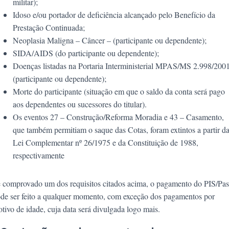
militar);
Idoso e/ou portador de deficiência alcançado pelo Benefício da
Prestação Continuada;
Neoplasia Maligna – Câncer – (participante ou dependente);
SIDA/AIDS (do participante ou dependente);
Doenças listadas na Portaria Interministerial MPAS/MS 2.998/200
(participante ou dependente);
Morte do participante (situação em que o saldo da conta será pago
aos dependentes ou sucessores do titular).
Os eventos 27 – Construção/Reforma Moradia e 43 – Casamento,
que também permitiam o saque das Cotas, foram extintos a partir d
Lei Complementar nº 26/1975 e da Constituição de 1988,
respectivamente
 comprovado um dos requisitos citados acima, o pagamento do PIS/Pa
de ser feito a qualquer momento, com exceção dos pagamentos por
tivo de idade, cuja data será divulgada logo mais.