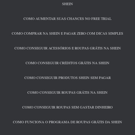
SHEIN
COMO AUMENTAR SUAS CHANCES NO FREE TRIAL
COMO COMPRAR NA SHEIN E PAGAR ZERO COM DICAS SIMPLES
COMO CONSEGUIR ACESSÓRIOS E ROUPAS GRÁTIS NA SHEIN
COMO CONSEGUIR CRÉDITOS GRÁTIS NA SHEIN
COMO CONSEGUIR PRODUTOS SHEIN SEM PAGAR
COMO CONSEGUIR ROUPAS GRÁTIS NA SHEIN
COMO CONSEGUIR ROUPAS SEM GASTAR DINHEIRO
COMO FUNCIONA O PROGRAMA DE ROUPAS GRÁTIS DA SHEIN