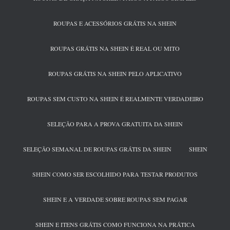
ROUPAS E ACESSÓRIOS GRÁTIS NA SHEIN
ROUPAS GRÁTIS NA SHEIN É REAL OU MITO
ROUPAS GRÁTIS NA SHEIN PELO APLICATIVO
ROUPAS SEM CUSTO NA SHEIN É REALMENTE VERDADEIRO
SELEÇÃO PARA A PROVA GRATUITA DA SHEIN
SELEÇÃO SEMANAL DE ROUPAS GRÁTIS DA SHEIN
SHEIN
SHEIN COMO SER ESCOLHIDO PARA TESTAR PRODUTOS
SHEIN E A VERDADE SOBRE ROUPAS SEM PAGAR
SHEIN E ITENS GRÁTIS COMO FUNCIONA NA PRÁTICA