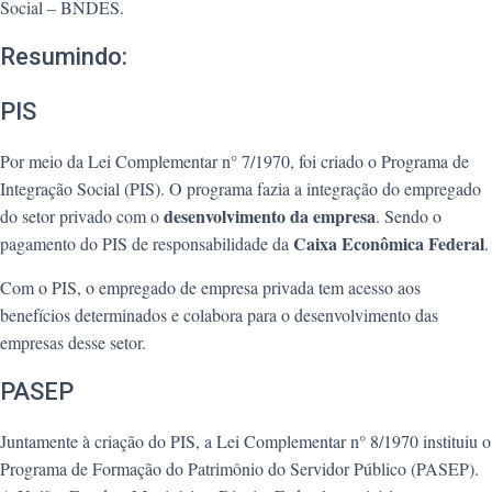
Social – BNDES.
Resumindo:
PIS
Por meio da Lei Complementar n° 7/1970, foi criado o Programa de
Integração Social (PIS). O programa fazia a integração do empregado
desenvolvimento da empresa
do setor privado com o
. Sendo o
Caixa Econômica Federal
pagamento do PIS de responsabilidade da
.
Com o PIS, o empregado de empresa privada tem acesso aos
benefícios determinados e colabora para o desenvolvimento das
empresas desse setor.
PASEP
Juntamente à criação do PIS, a Lei Complementar n° 8/1970 instituiu o
Programa de Formação do Patrimônio do Servidor Público (PASEP).