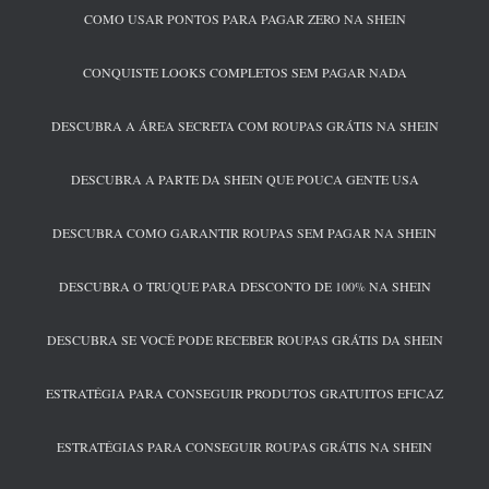
COMO USAR PONTOS PARA PAGAR ZERO NA SHEIN
CONQUISTE LOOKS COMPLETOS SEM PAGAR NADA
DESCUBRA A ÁREA SECRETA COM ROUPAS GRÁTIS NA SHEIN
DESCUBRA A PARTE DA SHEIN QUE POUCA GENTE USA
DESCUBRA COMO GARANTIR ROUPAS SEM PAGAR NA SHEIN
DESCUBRA O TRUQUE PARA DESCONTO DE 100% NA SHEIN
DESCUBRA SE VOCÊ PODE RECEBER ROUPAS GRÁTIS DA SHEIN
ESTRATÉGIA PARA CONSEGUIR PRODUTOS GRATUITOS EFICAZ
ESTRATÉGIAS PARA CONSEGUIR ROUPAS GRÁTIS NA SHEIN