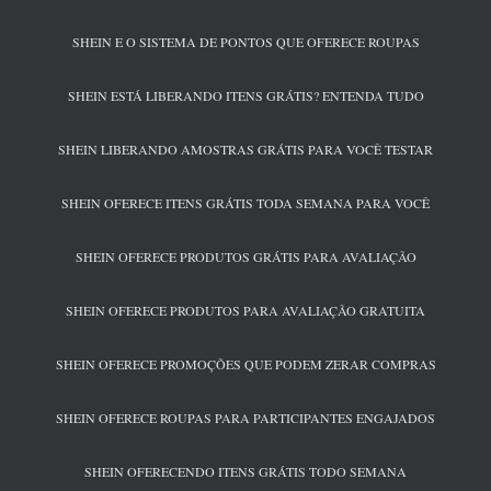
SHEIN E O SISTEMA DE PONTOS QUE OFERECE ROUPAS
SHEIN ESTÁ LIBERANDO ITENS GRÁTIS? ENTENDA TUDO
SHEIN LIBERANDO AMOSTRAS GRÁTIS PARA VOCÊ TESTAR
SHEIN OFERECE ITENS GRÁTIS TODA SEMANA PARA VOCÊ
SHEIN OFERECE PRODUTOS GRÁTIS PARA AVALIAÇÃO
SHEIN OFERECE PRODUTOS PARA AVALIAÇÃO GRATUITA
SHEIN OFERECE PROMOÇÕES QUE PODEM ZERAR COMPRAS
SHEIN OFERECE ROUPAS PARA PARTICIPANTES ENGAJADOS
SHEIN OFERECENDO ITENS GRÁTIS TODO SEMANA