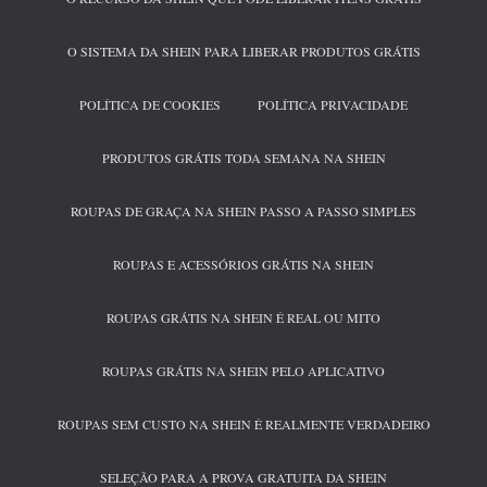
O SISTEMA DA SHEIN PARA LIBERAR PRODUTOS GRÁTIS
POLÍTICA DE COOKIES
POLÍTICA PRIVACIDADE
PRODUTOS GRÁTIS TODA SEMANA NA SHEIN
ROUPAS DE GRAÇA NA SHEIN PASSO A PASSO SIMPLES
ROUPAS E ACESSÓRIOS GRÁTIS NA SHEIN
ROUPAS GRÁTIS NA SHEIN É REAL OU MITO
ROUPAS GRÁTIS NA SHEIN PELO APLICATIVO
ROUPAS SEM CUSTO NA SHEIN É REALMENTE VERDADEIRO
SELEÇÃO PARA A PROVA GRATUITA DA SHEIN