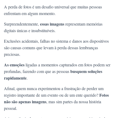
A perda de fotos é um desafio universal que muitas pessoas
enfrentam em algum momento.
essas imagens
Surpreendentemente,
representam memórias
digitais únicas e insubstituíveis.
Exclusões acidentais, falhas no sistema e danos aos dispositivos
são causas comuns que levam à perda dessas lembranças
preciosas.
As emoções
ligadas a momentos capturados em fotos podem ser
busquem soluções
profundas, fazendo com que as pessoas
rapidamente
.
Afinal, quem nunca experimentou a frustração de perder um
Fotos
registro importante de um evento ou de um ente querido?
não são apenas imagens
, mas sim partes da nossa história
pessoal.