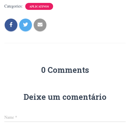
Categories:
APLICATIVOS
0 Comments
Deixe um comentário
Name
*