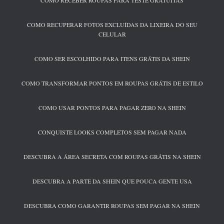
COMO RECEBER ROUPAS PARA TESTE GRATUITAS
COMO RECUPERAR FOTOS EXCLUÍDAS DA LIXEIRA DO SEU
CELULAR
COMO SER ESCOLHIDO PARA ITENS GRÁTIS DA SHEIN
COMO TRANSFORMAR PONTOS EM ROUPAS GRÁTIS DE ESTILO
COMO USAR PONTOS PARA PAGAR ZERO NA SHEIN
CONQUISTE LOOKS COMPLETOS SEM PAGAR NADA
DESCUBRA A ÁREA SECRETA COM ROUPAS GRÁTIS NA SHEIN
DESCUBRA A PARTE DA SHEIN QUE POUCA GENTE USA
DESCUBRA COMO GARANTIR ROUPAS SEM PAGAR NA SHEIN