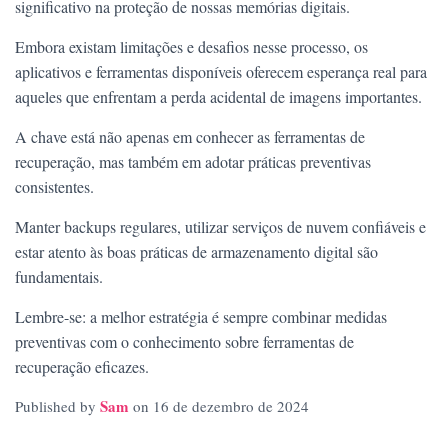
significativo na proteção de nossas memórias digitais.
Embora existam limitações e desafios nesse processo, os
aplicativos e ferramentas disponíveis oferecem esperança real para
aqueles que enfrentam a perda acidental de imagens importantes.
A chave está não apenas em conhecer as ferramentas de
recuperação, mas também em adotar práticas preventivas
consistentes.
Manter backups regulares, utilizar serviços de nuvem confiáveis e
estar atento às boas práticas de armazenamento digital são
fundamentais.
Lembre-se: a melhor estratégia é sempre combinar medidas
preventivas com o conhecimento sobre ferramentas de
recuperação eficazes.
Sam
Published by
on
16 de dezembro de 2024