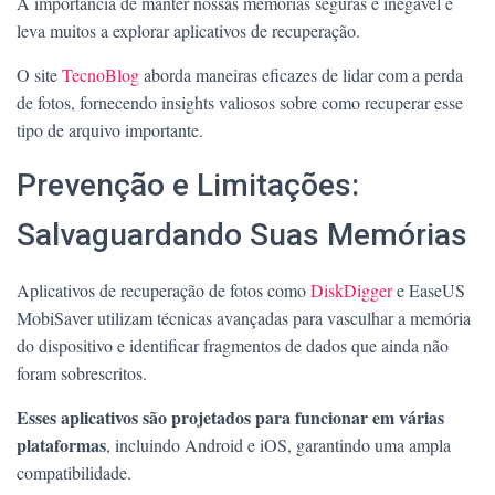
A importância de manter nossas memórias seguras é inegável e
leva muitos a explorar aplicativos de recuperação.
O site
TecnoBlog
aborda maneiras eficazes de lidar com a perda
de fotos, fornecendo insights valiosos sobre como recuperar esse
tipo de arquivo importante.
Prevenção e Limitações:
Salvaguardando Suas Memórias
Aplicativos de recuperação de fotos como
DiskDigger
e EaseUS
MobiSaver utilizam técnicas avançadas para vasculhar a memória
do dispositivo e identificar fragmentos de dados que ainda não
foram sobrescritos.
Esses aplicativos são projetados para funcionar em várias
plataformas
, incluindo Android e iOS, garantindo uma ampla
compatibilidade.