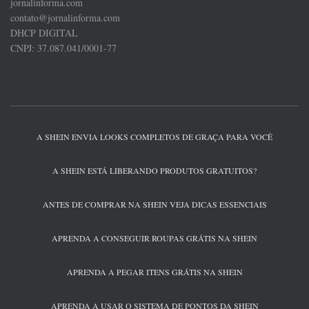
jornalinforma.com
contato@jornalinforma.com
DHCP DIGITAL
CNPJ: 37.087.041/0001-77
A SHEIN ENVIA LOOKS COMPLETOS DE GRAÇA PARA VOCÊ
A SHEIN ESTÁ LIBERANDO PRODUTOS GRATUITOS?
ANTES DE COMPRAR NA SHEIN VEJA DICAS ESSENCIAIS
APRENDA A CONSEGUIR ROUPAS GRÁTIS NA SHEIN
APRENDA A PEGAR ITENS GRÁTIS NA SHEIN
APRENDA A USAR O SISTEMA DE PONTOS DA SHEIN