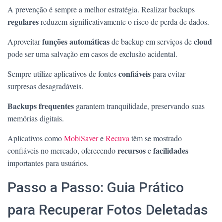
A prevenção é sempre a melhor estratégia. Realizar backups
regulares
reduzem significativamente o risco de perda de dados.
funções automáticas
cloud
Aproveitar
de backup em serviços de
pode ser uma salvação em casos de exclusão acidental.
confiáveis
Sempre utilize aplicativos de fontes
para evitar
surpresas desagradáveis.
Backups frequentes
garantem tranquilidade, preservando suas
memórias digitais.
Aplicativos como
MobiSaver
e
Recuva
têm se mostrado
recursos
facilidades
confiáveis no mercado, oferecendo
e
importantes para usuários.
Passo a Passo: Guia Prático
para Recuperar Fotos Deletadas