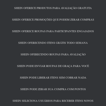
SHEIN OFERECE PRODUTOS PARA AVALIAÇÃO GRATUITA
SHEIN OFERECE PROMOÇÕES QUE PODEM ZERAR COMPRAS
SHEIN OFERECE ROUPAS PARA PARTICIPANTES ENGAJADOS
SHEIN OFERECENDO ITENS GRÁTIS TODO SEMANA
SHEIN OFERECENDO ROUPAS PARA AVALIAÇÃO
SHEIN PODE ENVIAR ROUPAS DE GRAÇA PARA VOCÊ
SHEIN PODE LIBERAR ITENS SEM COBRAR NADA
SHEIN PODE ZERAR SUA COMPRA COM PONTOS
SHEIN SELECIONA USUÁRIOS PARA RECEBER ITENS NOVOS