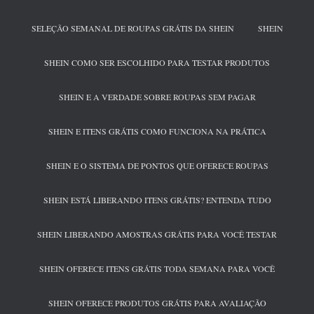
SELEÇÃO SEMANAL DE ROUPAS GRÁTIS DA SHEIN
SHEIN
SHEIN COMO SER ESCOLHIDO PARA TESTAR PRODUTOS
SHEIN E A VERDADE SOBRE ROUPAS SEM PAGAR
SHEIN E ITENS GRÁTIS COMO FUNCIONA NA PRÁTICA
SHEIN E O SISTEMA DE PONTOS QUE OFERECE ROUPAS
SHEIN ESTÁ LIBERANDO ITENS GRÁTIS? ENTENDA TUDO
SHEIN LIBERANDO AMOSTRAS GRÁTIS PARA VOCÊ TESTAR
SHEIN OFERECE ITENS GRÁTIS TODA SEMANA PARA VOCÊ
SHEIN OFERECE PRODUTOS GRÁTIS PARA AVALIAÇÃO