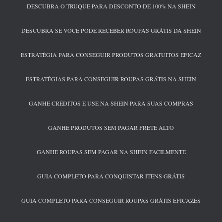
DESCUBRA O TRUQUE PARA DESCONTO DE 100% NA SHEIN
DESCUBRA SE VOCÊ PODE RECEBER ROUPAS GRÁTIS DA SHEIN
ESTRATÉGIA PARA CONSEGUIR PRODUTOS GRATUITOS EFICAZ
ESTRATÉGIAS PARA CONSEGUIR ROUPAS GRÁTIS NA SHEIN
GANHE CRÉDITOS E USE NA SHEIN PARA SUAS COMPRAS
GANHE PRODUTOS SEM PAGAR FRETE ALTO
GANHE ROUPAS SEM PAGAR NA SHEIN FACILMENTE
GUIA COMPLETO PARA CONQUISTAR ITENS GRÁTIS
GUIA COMPLETO PARA CONSEGUIR ROUPAS GRÁTIS EFICAZES