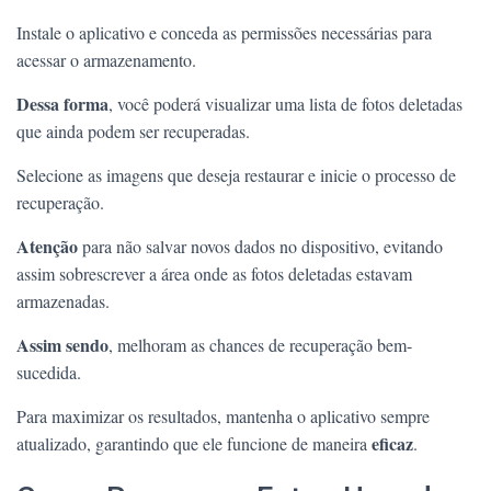
Instale o aplicativo e conceda as permissões necessárias para
acessar o armazenamento.
Dessa forma
, você poderá visualizar uma lista de fotos deletadas
que ainda podem ser recuperadas.
Selecione as imagens que deseja restaurar e inicie o processo de
recuperação.
Atenção
para não salvar novos dados no dispositivo, evitando
assim sobrescrever a área onde as fotos deletadas estavam
armazenadas.
Assim sendo
, melhoram as chances de recuperação bem-
sucedida.
Para maximizar os resultados, mantenha o aplicativo sempre
eficaz
atualizado, garantindo que ele funcione de maneira
.