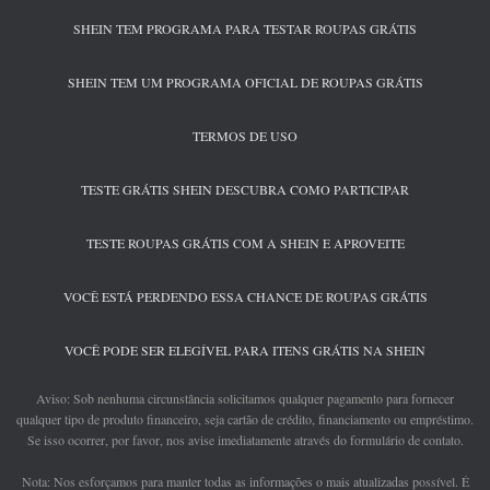
SHEIN TEM PROGRAMA PARA TESTAR ROUPAS GRÁTIS
SHEIN TEM UM PROGRAMA OFICIAL DE ROUPAS GRÁTIS
TERMOS DE USO
TESTE GRÁTIS SHEIN DESCUBRA COMO PARTICIPAR
TESTE ROUPAS GRÁTIS COM A SHEIN E APROVEITE
VOCÊ ESTÁ PERDENDO ESSA CHANCE DE ROUPAS GRÁTIS
VOCÊ PODE SER ELEGÍVEL PARA ITENS GRÁTIS NA SHEIN
Aviso: Sob nenhuma circunstância solicitamos qualquer pagamento para fornecer
qualquer tipo de produto financeiro, seja cartão de crédito, financiamento ou empréstimo.
Se isso ocorrer, por favor, nos avise imediatamente através do formulário de contato.
Nota: Nos esforçamos para manter todas as informações o mais atualizadas possível. É