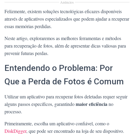
Anúncios
Felizmente, existem soluções tecnológicas eficazes disponíveis
através de aplicativos especializados que podem ajudar a recuperar
essas memórias perdidas.
Neste artigo, exploraremos as melhores ferramentas e métodos
para recuperação de fotos, além de apresentar dicas valiosas para
prevenir futuras perdas.
Entendendo o Problema: Por
Que a Perda de Fotos é Comum
Utilizar um aplicativo para recuperar fotos deletadas requer seguir
maior eficiência
alguns passos específicos, garantindo
no
processo.
Primeiramente, escolha um aplicativo confiável, como o
DiskDigger
, que pode ser encontrado na loja de seu dispositivo.