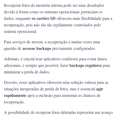
Recuperar fotos da memória interna pode ser mais desafiador
devido à forma como os sistemas operacionais gerenciam os
os cartões SD
dados, enquanto
oferecem mais flexibilidade para a
recuperação, pois não são tão rigidamente controlados pelo
sistema operacional.
Para serviços de nuvem, a recuperação é muitas vezes uma
acessar backups
questão de
previamente configurados.
Ademais, é crucial usar aplicativos confiáveis para evitar danos
backups regulares
adicionais, e sempre que possível, fazer
para
minimizar a perda de dados.
Decerto, esses aplicativos oferecem uma solução valiosa para as
agir
situações inesperadas de perda de fotos, mas é essencial
rapidamente
após a exclusão para aumentar as chances de
recuperação.
A possibilidade de recuperar fotos deletadas representa um avanço