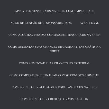
APROVEITE ITENS GRÁTIS NA SHEIN COM SIMPLICIDADE
AVISO DE ISENÇÃO DE RESPONSABILIDADE
AVISO LEGAL
COMO ALGUMAS PESSOAS CONSEGUEM ITENS GRÁTIS NA SHEIN
COMO AUMENTAR SUAS CHANCES DE GANHAR ITENS GRÁTIS NA
SHEIN
COMO AUMENTAR SUAS CHANCES NO FREE TRIAL
COMO COMPRAR NA SHEIN E PAGAR ZERO COM DICAS SIMPLES
COMO CONSEGUIR ACESSÓRIOS E ROUPAS GRÁTIS NA SHEIN
COMO CONSEGUIR CRÉDITOS GRÁTIS NA SHEIN