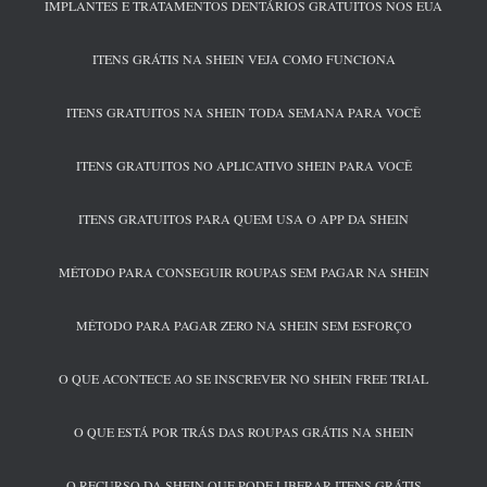
IMPLANTES E TRATAMENTOS DENTÁRIOS GRATUITOS NOS EUA
ITENS GRÁTIS NA SHEIN VEJA COMO FUNCIONA
ITENS GRATUITOS NA SHEIN TODA SEMANA PARA VOCÊ
ITENS GRATUITOS NO APLICATIVO SHEIN PARA VOCÊ
ITENS GRATUITOS PARA QUEM USA O APP DA SHEIN
MÉTODO PARA CONSEGUIR ROUPAS SEM PAGAR NA SHEIN
MÉTODO PARA PAGAR ZERO NA SHEIN SEM ESFORÇO
O QUE ACONTECE AO SE INSCREVER NO SHEIN FREE TRIAL
O QUE ESTÁ POR TRÁS DAS ROUPAS GRÁTIS NA SHEIN
O RECURSO DA SHEIN QUE PODE LIBERAR ITENS GRÁTIS