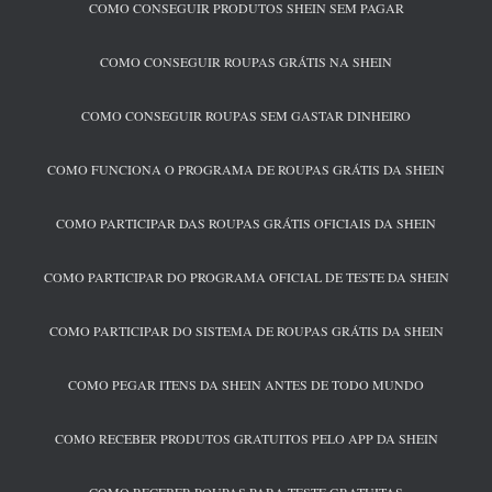
COMO CONSEGUIR PRODUTOS SHEIN SEM PAGAR
COMO CONSEGUIR ROUPAS GRÁTIS NA SHEIN
COMO CONSEGUIR ROUPAS SEM GASTAR DINHEIRO
COMO FUNCIONA O PROGRAMA DE ROUPAS GRÁTIS DA SHEIN
COMO PARTICIPAR DAS ROUPAS GRÁTIS OFICIAIS DA SHEIN
COMO PARTICIPAR DO PROGRAMA OFICIAL DE TESTE DA SHEIN
COMO PARTICIPAR DO SISTEMA DE ROUPAS GRÁTIS DA SHEIN
COMO PEGAR ITENS DA SHEIN ANTES DE TODO MUNDO
COMO RECEBER PRODUTOS GRATUITOS PELO APP DA SHEIN