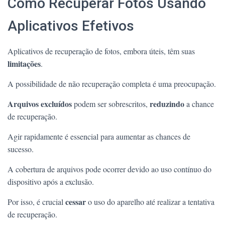
Como Recuperar Fotos Usando
Aplicativos Efetivos
Aplicativos de recuperação de fotos, embora úteis, têm suas
limitações
.
A possibilidade de não recuperação completa é uma preocupação.
Arquivos excluídos
reduzindo
podem ser sobrescritos,
a chance
de recuperação.
Agir rapidamente é essencial para aumentar as chances de
sucesso.
A cobertura de arquivos pode ocorrer devido ao uso contínuo do
dispositivo após a exclusão.
cessar
Por isso, é crucial
o uso do aparelho até realizar a tentativa
de recuperação.