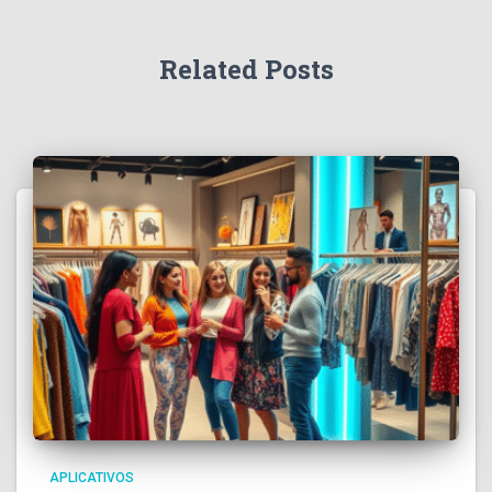
Related Posts
APLICATIVOS