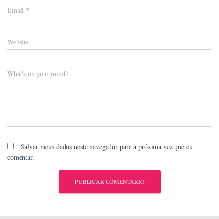
Email
*
Website
What's on your mind?
Salvar meus dados neste navegador para a próxima vez que eu
comentar.