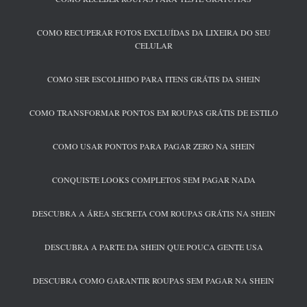
COMO RECUPERAR FOTOS EXCLUÍDAS DA LIXEIRA DO SEU
CELULAR
COMO SER ESCOLHIDO PARA ITENS GRÁTIS DA SHEIN
COMO TRANSFORMAR PONTOS EM ROUPAS GRÁTIS DE ESTILO
COMO USAR PONTOS PARA PAGAR ZERO NA SHEIN
CONQUISTE LOOKS COMPLETOS SEM PAGAR NADA
DESCUBRA A ÁREA SECRETA COM ROUPAS GRÁTIS NA SHEIN
DESCUBRA A PARTE DA SHEIN QUE POUCA GENTE USA
DESCUBRA COMO GARANTIR ROUPAS SEM PAGAR NA SHEIN