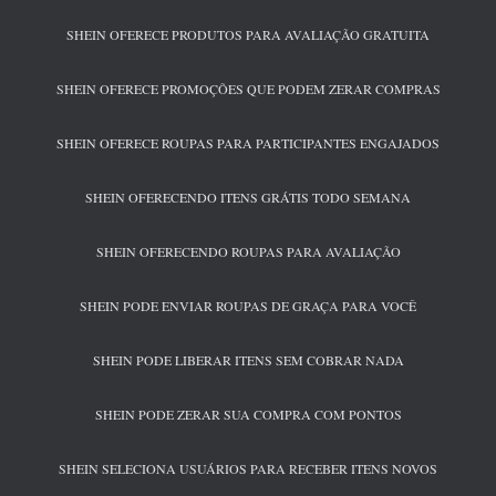
SHEIN OFERECE PRODUTOS PARA AVALIAÇÃO GRATUITA
SHEIN OFERECE PROMOÇÕES QUE PODEM ZERAR COMPRAS
SHEIN OFERECE ROUPAS PARA PARTICIPANTES ENGAJADOS
SHEIN OFERECENDO ITENS GRÁTIS TODO SEMANA
SHEIN OFERECENDO ROUPAS PARA AVALIAÇÃO
SHEIN PODE ENVIAR ROUPAS DE GRAÇA PARA VOCÊ
SHEIN PODE LIBERAR ITENS SEM COBRAR NADA
SHEIN PODE ZERAR SUA COMPRA COM PONTOS
SHEIN SELECIONA USUÁRIOS PARA RECEBER ITENS NOVOS