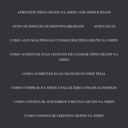
APROVEITE ITENS GRÁTIS NA SHEIN COM SIMPLICIDADE
AVISO DE ISENÇÃO DE RESPONSABILIDADE
AVISO LEGAL
COMO ALGUMAS PESSOAS CONSEGUEM ITENS GRÁTIS NA SHEIN
COMO AUMENTAR SUAS CHANCES DE GANHAR ITENS GRÁTIS NA
SHEIN
COMO AUMENTAR SUAS CHANCES NO FREE TRIAL
COMO COMPRAR NA SHEIN E PAGAR ZERO COM DICAS SIMPLES
COMO CONSEGUIR ACESSÓRIOS E ROUPAS GRÁTIS NA SHEIN
COMO CONSEGUIR CRÉDITOS GRÁTIS NA SHEIN