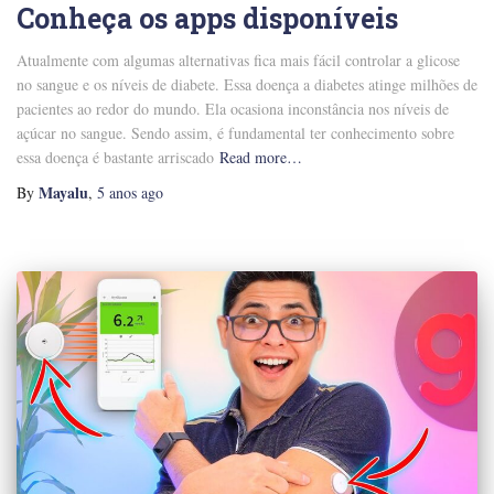
Conheça os apps disponíveis
Atualmente com algumas alternativas fica mais fácil controlar a glicose
no sangue e os níveis de diabete. Essa doença a diabetes atinge milhões de
pacientes ao redor do mundo. Ela ocasiona inconstância nos níveis de
açúcar no sangue. Sendo assim, é fundamental ter conhecimento sobre
essa doença é bastante arriscado
Read more…
Mayalu
By
,
5 anos
ago