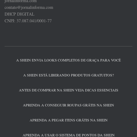
jornalinforma.com
contato@jornalinforma.com
DHCP DIGITAL
CNPJ: 37.087.041/0001-77
A SHEIN ENVIA LOOKS COMPLETOS DE GRAÇA PARA VOCÊ
A SHEIN ESTÁ LIBERANDO PRODUTOS GRATUITOS?
ANTES DE COMPRAR NA SHEIN VEJA DICAS ESSENCIAIS
APRENDA A CONSEGUIR ROUPAS GRÁTIS NA SHEIN
APRENDA A PEGAR ITENS GRÁTIS NA SHEIN
APRENDA A USAR O SISTEMA DE PONTOS DA SHEIN