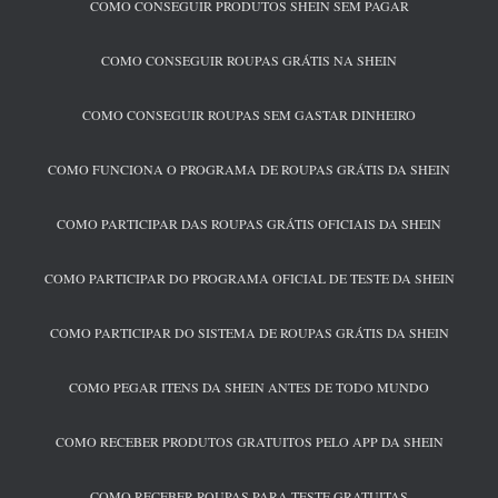
COMO CONSEGUIR PRODUTOS SHEIN SEM PAGAR
COMO CONSEGUIR ROUPAS GRÁTIS NA SHEIN
COMO CONSEGUIR ROUPAS SEM GASTAR DINHEIRO
COMO FUNCIONA O PROGRAMA DE ROUPAS GRÁTIS DA SHEIN
COMO PARTICIPAR DAS ROUPAS GRÁTIS OFICIAIS DA SHEIN
COMO PARTICIPAR DO PROGRAMA OFICIAL DE TESTE DA SHEIN
COMO PARTICIPAR DO SISTEMA DE ROUPAS GRÁTIS DA SHEIN
COMO PEGAR ITENS DA SHEIN ANTES DE TODO MUNDO
COMO RECEBER PRODUTOS GRATUITOS PELO APP DA SHEIN
COMO RECEBER ROUPAS PARA TESTE GRATUITAS