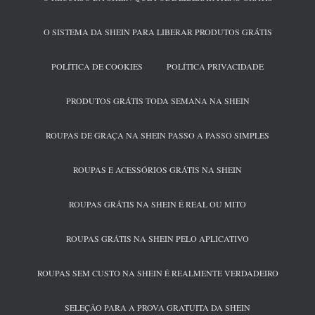
O SISTEMA DA SHEIN PARA LIBERAR PRODUTOS GRÁTIS
POLÍTICA DE COOKIES
POLÍTICA PRIVACIDADE
PRODUTOS GRÁTIS TODA SEMANA NA SHEIN
ROUPAS DE GRAÇA NA SHEIN PASSO A PASSO SIMPLES
ROUPAS E ACESSÓRIOS GRÁTIS NA SHEIN
ROUPAS GRÁTIS NA SHEIN É REAL OU MITO
ROUPAS GRÁTIS NA SHEIN PELO APLICATIVO
ROUPAS SEM CUSTO NA SHEIN É REALMENTE VERDADEIRO
SELEÇÃO PARA A PROVA GRATUITA DA SHEIN