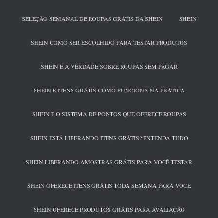
SELEÇÃO SEMANAL DE ROUPAS GRÁTIS DA SHEIN
SHEIN
SHEIN COMO SER ESCOLHIDO PARA TESTAR PRODUTOS
SHEIN E A VERDADE SOBRE ROUPAS SEM PAGAR
SHEIN E ITENS GRÁTIS COMO FUNCIONA NA PRÁTICA
SHEIN E O SISTEMA DE PONTOS QUE OFERECE ROUPAS
SHEIN ESTÁ LIBERANDO ITENS GRÁTIS? ENTENDA TUDO
SHEIN LIBERANDO AMOSTRAS GRÁTIS PARA VOCÊ TESTAR
SHEIN OFERECE ITENS GRÁTIS TODA SEMANA PARA VOCÊ
SHEIN OFERECE PRODUTOS GRÁTIS PARA AVALIAÇÃO