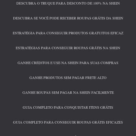
DESCUBRA O TRUQUE PARA DESCONTO DE 100% NA SHEIN
DESCUBRA SE VOCÊ PODE RECEBER ROUPAS GRÁTIS DA SHEIN
ESTRATÉGIA PARA CONSEGUIR PRODUTOS GRATUITOS EFICAZ
ESTRATÉGIAS PARA CONSEGUIR ROUPAS GRÁTIS NA SHEIN
GANHE CRÉDITOS E USE NA SHEIN PARA SUAS COMPRAS
GANHE PRODUTOS SEM PAGAR FRETE ALTO
GANHE ROUPAS SEM PAGAR NA SHEIN FACILMENTE
GUIA COMPLETO PARA CONQUISTAR ITENS GRÁTIS
GUIA COMPLETO PARA CONSEGUIR ROUPAS GRÁTIS EFICAZES