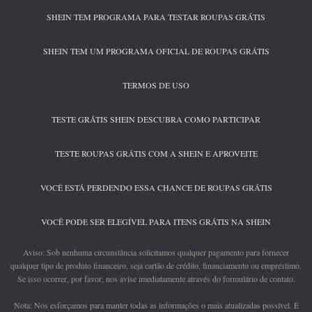
SHEIN TEM PROGRAMA PARA TESTAR ROUPAS GRÁTIS
SHEIN TEM UM PROGRAMA OFICIAL DE ROUPAS GRÁTIS
TERMOS DE USO
TESTE GRÁTIS SHEIN DESCUBRA COMO PARTICIPAR
TESTE ROUPAS GRÁTIS COM A SHEIN E APROVEITE
VOCÊ ESTÁ PERDENDO ESSA CHANCE DE ROUPAS GRÁTIS
VOCÊ PODE SER ELEGÍVEL PARA ITENS GRÁTIS NA SHEIN
Aviso: Sob nenhuma circunstância solicitamos qualquer pagamento para fornecer
qualquer tipo de produto financeiro, seja cartão de crédito, financiamento ou empréstimo.
Se isso ocorrer, por favor, nos avise imediatamente através do formulário de contato.
Nota: Nos esforçamos para manter todas as informações o mais atualizadas possível. É